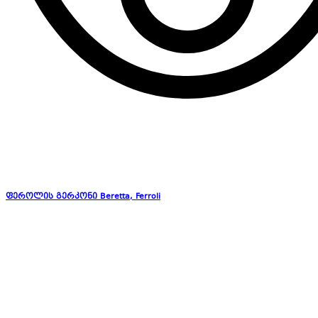
ფეროლის გერკონი Beretta, Ferroli