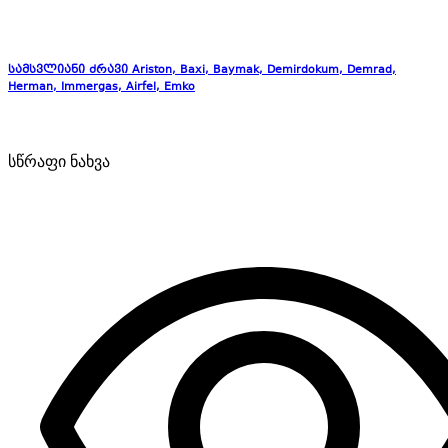
სამსვლიანი ძრავი Ariston, Baxi, Baymak, Demirdokum, Demrad,
Herman, Immergas, Airfel, Emko
სწრაფი ნახვა