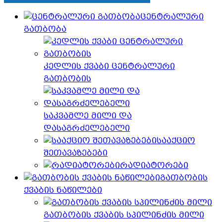
ცენტრალური
გათბობა
კედლის ქვაბი ცენტრალური
გათბობის
საკვამლე მილი და
დასაგრძელებელი
სააქციო
შეთავაზებები
რადიატორები
გათბობის
ქვაბის ნაწილები
გათბობის ქვაბის სპილინძის მილი