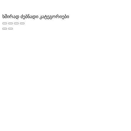
ხშირად ძებნადი კატეგორიები