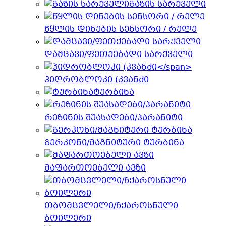
გაზის სარქველი
წყლის დინების სენსორი / რელე
დამცავი/ფეთქებადი სარქველი
ჰიდრობლოკი (კვანძი
ტურბინა
რეზინის შუასადები/პარანიტი
გერკონი/მაგნიტური ტურბინა
მაფართოებელი ავზი
თბომცვლელი/ჩქაროსნული
ბოილერი