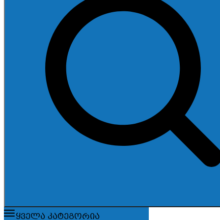
ყველა კატეგორია