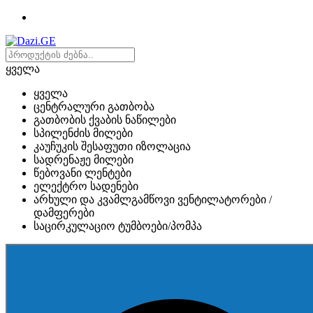
ყველა
ყველა
ცენტრალური გათბობა
გათბობის ქვაბის ნაწილები
სპილენძის მილები
კაუჩუკის შესაფუთი იზოლაცია
სადრენაჟე მილები
წებოვანი ლენტები
ელექტრო სადენები
არხული და კვამლგამწოვი ვენტილატორები /
დამფერები
საცირკულაციო ტუმბოები/პომპა