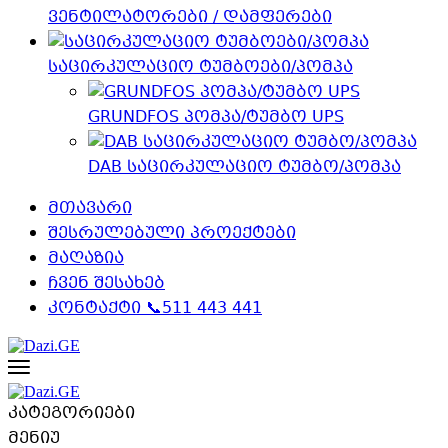
ვენტილატორები / დამფერები
საცირკულაციო ტუმბოები/პომპა
GRUNDFOS პომპა/ტუმბო UPS
DAB საცირკულაციო ტუმბო/პომპა
მთავარი
შესრულებული პროექტები
მაღაზია
ჩვენ შესახებ
კონტაქტი 📞511 443 441
კატეგორიები
მენიუ