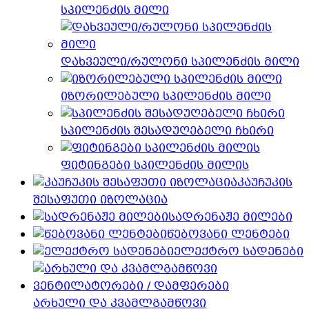
სპილენძის მილი
დახვეული/რულონი სპილენძის მილი
იზორილებული სპილენძის მილი
სპილენძის შესადუღებელი ჩხირი
ფიტინგები სპილენძის მილის
კაუჩუკის
შესაფუთი იზოლაცია
სადრენაჟე მილები
წებოვანი ლენტები
ელექტრო სადენები
არხული და კვამლგამწოვი