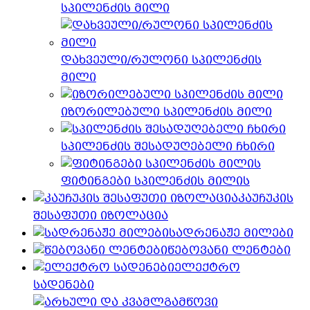
სპილენძის მილი
დახვეული/რულონი სპილენძის
მილი
იზორილებული სპილენძის მილი
სპილენძის შესადუღებელი ჩხირი
ფიტინგები სპილენძის მილის
კაუჩუკის
შესაფუთი იზოლაცია
სადრენაჟე მილები
წებოვანი ლენტები
ელექტრო
სადენები