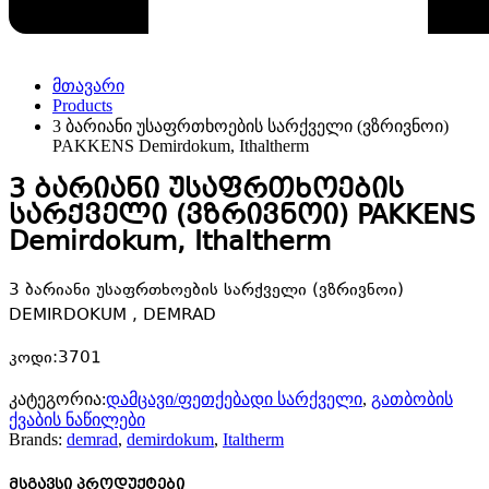
მთავარი
Products
3 ბარიანი უსაფრთხოების სარქველი (ვზრივნოი)
PAKKENS Demirdokum, Ithaltherm
3 ბარიანი უსაფრთხოების
სარქველი (ვზრივნოი) PAKKENS
Demirdokum, Ithaltherm
3 ბარიანი უსაფრთხოების სარქველი (ვზრივნოი)
DEMIRDOKUM , DEMRAD
კოდი:3701
კატეგორია:
დამცავი/ფეთქებადი სარქველი
,
გათბობის
ქვაბის ნაწილები
Brands:
demrad
,
demirdokum
,
Italtherm
მსგავსი პროდუქტები