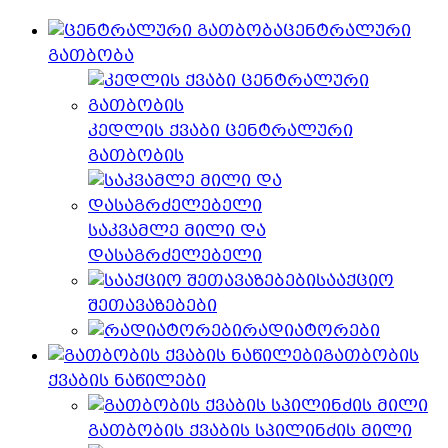
ცენტრალური
გათბობა
კედლის ქვაბი ცენტრალური
გათბობის
საკვამლე მილი და
დასაგრძელებელი
სააქციო
შეთავაზებები
რადიატორები
გათბობის
ქვაბის ნაწილები
გათბობის ქვაბის სპილინძის მილი