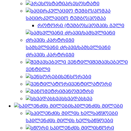
პრესოსტატი
საცირკულაციო ტუმბო/პომპა
როტორი (ტუმბოს/პომპის გული
სამსვლიანი ძრავი/სამსვლიანი
ძრავის კარტრიჯი
შემავსებელი
ვენტილი
სენსორები
ვენტილატორი
მანომეტრი
სხვადასხვა
სპილენძის მილები
სპილენძის მილის ხელსაწყოები
სწორი