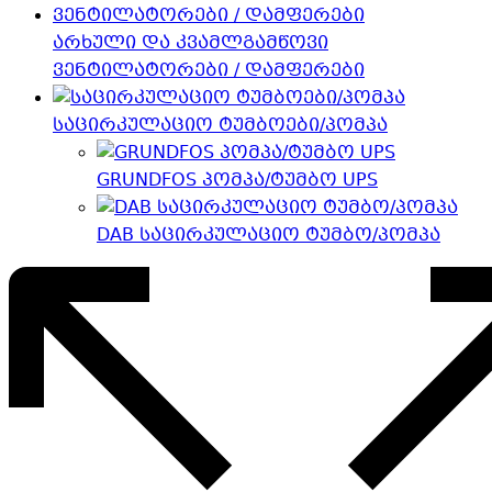
არხული და კვამლგამწოვი
ვენტილატორები / დამფერები
საცირკულაციო ტუმბოები/პომპა
GRUNDFOS პომპა/ტუმბო UPS
DAB საცირკულაციო ტუმბო/პომპა