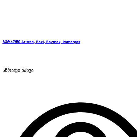
გერკონი Ariston, Baxi, Baymak, Immergas
სწრაფი ნახვა