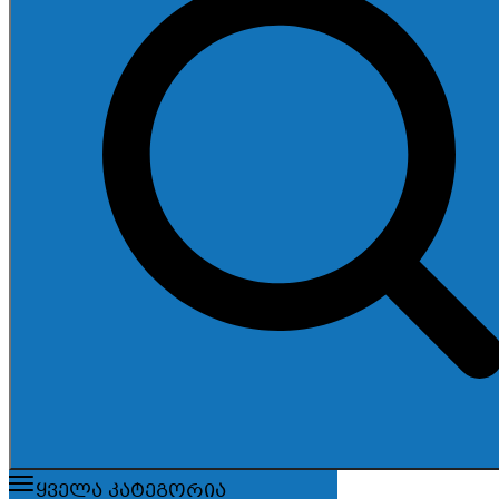
ყველა კატეგორია