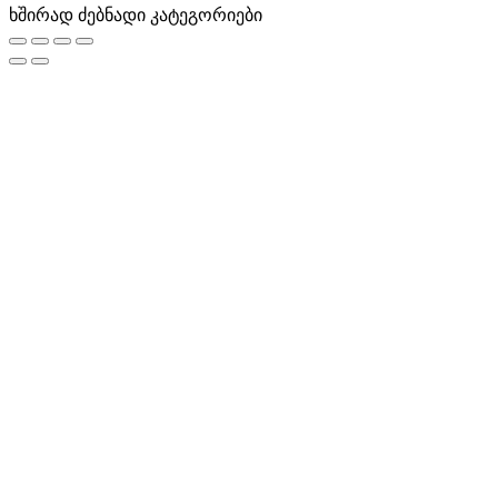
ხშირად ძებნადი კატეგორიები