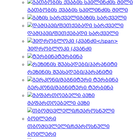
გათბობის ქვაბის სპილინძის მილი
გაზის სარქველი
დამცავი/ფეთქებადი სარქველი
ჰიდრობლოკი (კვანძი
ტურბინა
რეზინის შუასადები/პარანიტი
გერკონი/მაგნიტური ტურბინა
მაფართოებელი ავზი
თბომცვლელი/ჩქაროსნული
ბოილერი