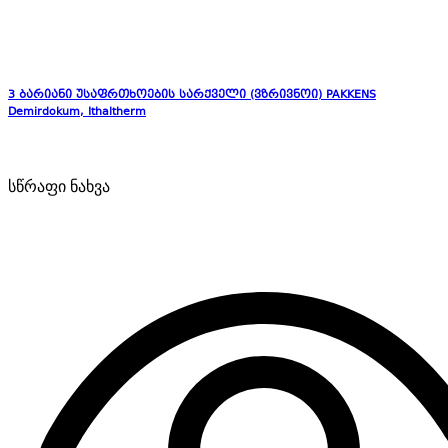
3 ბარიანი უსაფრთხოების სარქველი (ვზრივნოი) PAKKENS
Demirdokum, Ithaltherm
სწრაფი ნახვა