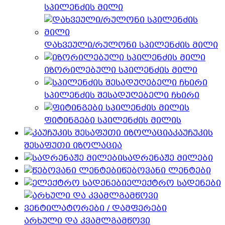
სპილენძის მილი
დახვეული/რულონი სპილენძის მილი
იზორილებული სპილენძის მილი
სპილენძის შესადუღებელი ჩხირი
ფიტინგები სპილენძის მილის
კაუჩუკის
შესაფუთი იზოლაცია
სადრენაჟე მილები
წებოვანი ლენტები
ელექტრო სადენები
არხული და კვამლგამწოვი