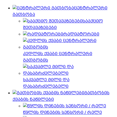
ცენტრალური
გათბობა
სააქციო
შეთავაზებები
რადიატორები
კედლის ქვაბი ცენტრალური
გათბობის
საკვამლე მილი და
დასაგრძელებელი
გათბობის
ქვაბის ნაწილები
წყლის დინების სენსორი / რელე