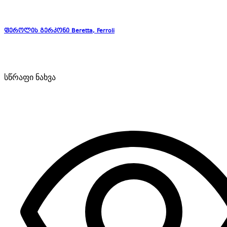
ფეროლის გერკონი Beretta, Ferroli
სწრაფი ნახვა