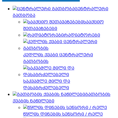
ცენტრალური
გათბობა
სააქციო
შეთავაზებები
რადიატორები
კედლის ქვაბი ცენტრალური
გათბობის
საკვამლე მილი და
დასაგრძელებელი
გათბობის
ქვაბის ნაწილები
წყლის დინების სენსორი / რელე