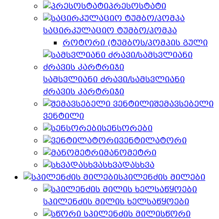
პრესოსტატი
საცირკულაციო ტუმბო/პომპა
როტორი (ტუმბოს/პომპის გული
სამსვლიანი ძრავი/სამსვლიანი
ძრავის კარტრიჯი
შემავსებელი
ვენტილი
სენსორები
ვენტილატორი
მანომეტრი
სხვადასხვა
სპილენძის მილები
სპილენძის მილის ხელსაწყოები
სწორი