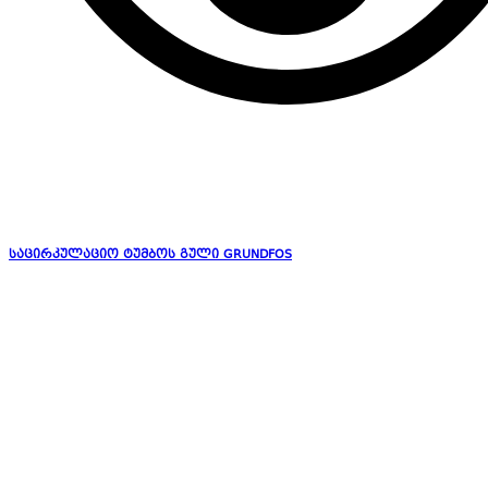
საცირკულაციო ტუმბოს გული GRUNDFOS