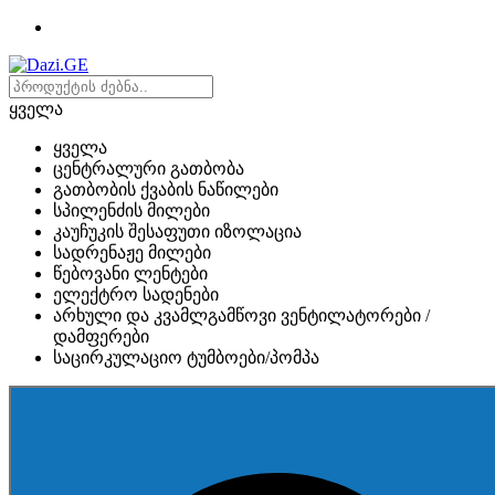
ყველა
ყველა
ცენტრალური გათბობა
გათბობის ქვაბის ნაწილები
სპილენძის მილები
კაუჩუკის შესაფუთი იზოლაცია
სადრენაჟე მილები
წებოვანი ლენტები
ელექტრო სადენები
არხული და კვამლგამწოვი ვენტილატორები /
დამფერები
საცირკულაციო ტუმბოები/პომპა