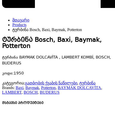
მთავარი
Products
ტურბინა Bosch, Baxi, Baymak, Potterton
ტურბინა Bosch, Baxi, Baymak,
Potterton
ტურბინა BAYMAK DOLCAVİTA , LAMBERT KOMBİ, BOSCH,
BUDERUS
კოდი:1950
კატეგორია:
გათბობის ქვაბის ნაწილები
,
ტურბინა
Brands:
Baxi
,
Baymak
,
Potterton
,
BAYMAK DOLCAVİTA
,
LAMBERT
,
BOSCH
,
BUDERUS
მსგავსი პროდუქტები