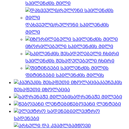
სპილენძის მილი
დახვეული/რულონი სპილენძის
მილი
იზორილებული სპილენძის მილი
სპილენძის შესადუღებელი ჩხირი
ფიტინგები სპილენძის მილის
კაუჩუკის
შესაფუთი იზოლაცია
სადრენაჟე მილები
წებოვანი ლენტები
ელექტრო
სადენები