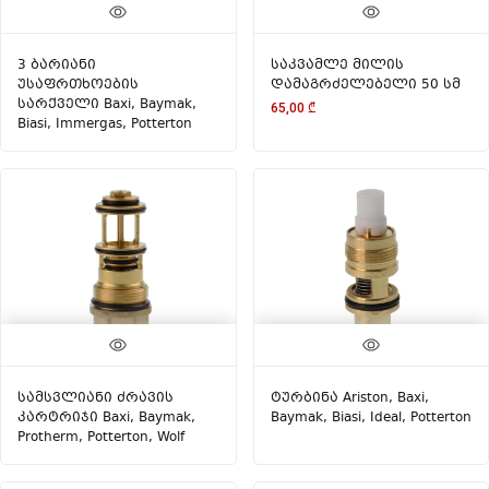
3 ბარიანი
საკვამლე მილის
უსაფრთხოების
დამაგრძელებელი 50 სმ
სარქველი Baxi, Baymak,
65,00
₾
Biasi, Immergas, Potterton
სამსვლიანი ძრავის
ტურბინა Ariston, Baxi,
კარტრიჯი Baxi, Baymak,
Baymak, Biasi, Ideal, Potterton
Protherm, Potterton, Wolf