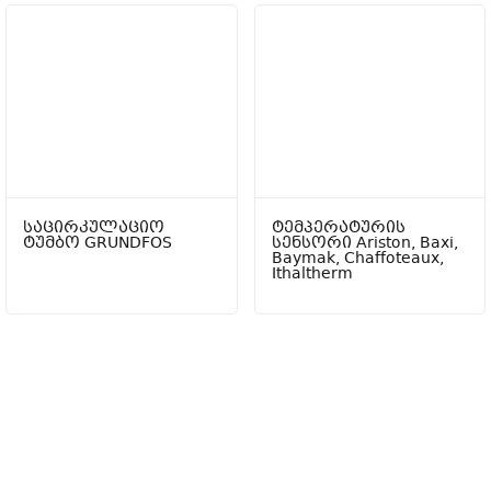
საცირკულაციო
ტემპერატურის
ტუმბო GRUNDFOS
სენსორი Ariston, Baxi,
Baymak, Chaffoteaux,
Ithaltherm