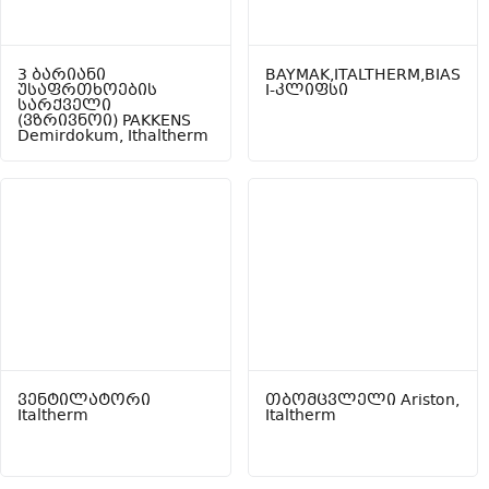
3 ბარიანი
BAYMAK,ITALTHERM,BIAS
უსაფრთხოების
I-კლიფსი
სარქველი
(ვზრივნოი) PAKKENS
Demirdokum, Ithaltherm
ვენტილატორი
თბომცვლელი Ariston,
Italtherm
Italtherm