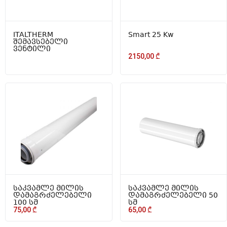
ITALTHERM
Smart 25 Kw
შემავსებელი
ვენტილი
2150,00
₾
საკვამლე მილის
საკვამლე მილის
დამაგრძელებელი
დამაგრძელებელი 50
100 სმ
სმ
75,00
₾
65,00
₾