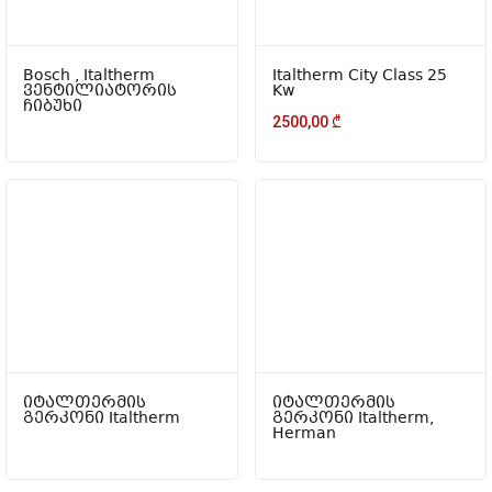
Bosch , Italtherm
Italtherm City Class 25
ვენტილიატორის
Kw
ჩიბუხი
2500,00
₾
იტალთერმის
იტალთერმის
გერკონი Italtherm
გერკონი Italtherm,
Herman