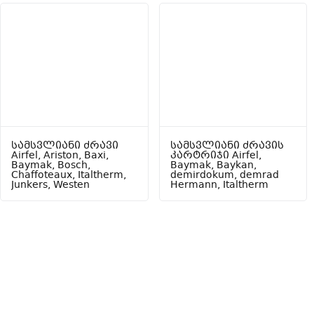
სამსვლიანი ძრავი
სამსვლიანი ძრავის
Airfel, Ariston, Baxi,
კარტრიჯი Airfel,
Baymak, Bosch,
Baymak, Baykan,
Chaffoteaux, Italtherm,
demirdokum, demrad
Junkers, Westen
Hermann, Italtherm