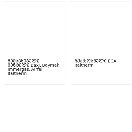
შემავსებელი
ჩქაროსნული ECA,
ვენტილი Baxi, Baymak,
Italtherm
immergas, Airfel,
Italtherm