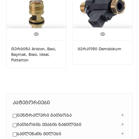
ტურბინა Ariston, Baxi,
გერკონი Demidokum
Baymak, Biasi, Ideal,
Potterton
კატეგორიები
Ცენტრალური Გათბობა
Გათბობის Ქვაბის Ნაწილები
Სპილენძის Მილები