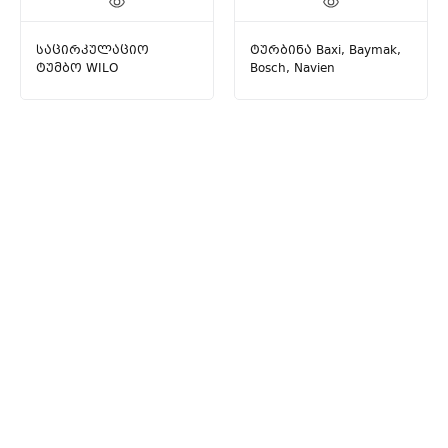
საცირკულაციო
ტურბინა Baxi, Baymak,
ტუმბო WILO
Bosch, Navien