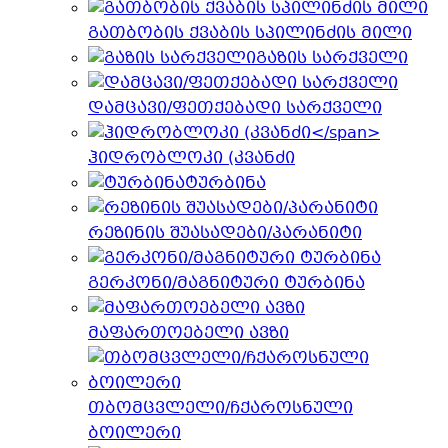
გათბობის ქვაბის სპილინძის მილი
გაზის სარქველი
დამცავი/ფეთქებადი სარქველი
ჰიდრობლოკი (კვანძი
ტურბინა
რეზინის შუასადები/პარანიტი
გერკონი/მაგნიტური ტურბინა
მაფართოებელი ავზი
თბომცვლელი/ჩქაროსნული
ბოილერი