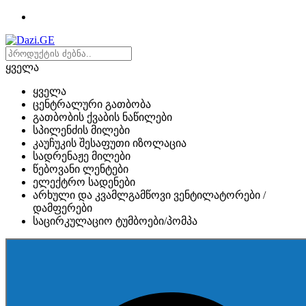
ყველა
ყველა
ცენტრალური გათბობა
გათბობის ქვაბის ნაწილები
სპილენძის მილები
კაუჩუკის შესაფუთი იზოლაცია
სადრენაჟე მილები
წებოვანი ლენტები
ელექტრო სადენები
არხული და კვამლგამწოვი ვენტილატორები /
დამფერები
საცირკულაციო ტუმბოები/პომპა