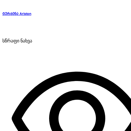
ტურბინა Ariston
სწრაფი ნახვა