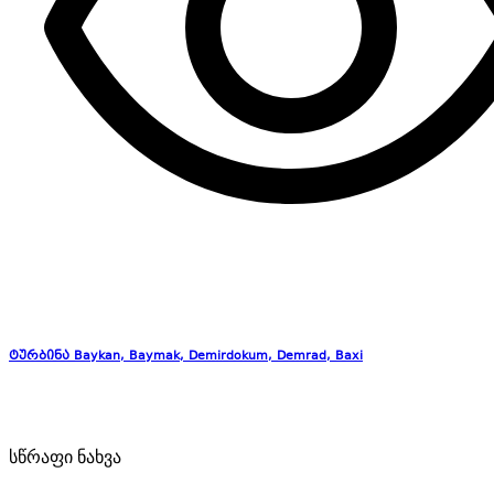
ტურბინა Baykan, Baymak, Demirdokum, Demrad, Baxi
სწრაფი ნახვა