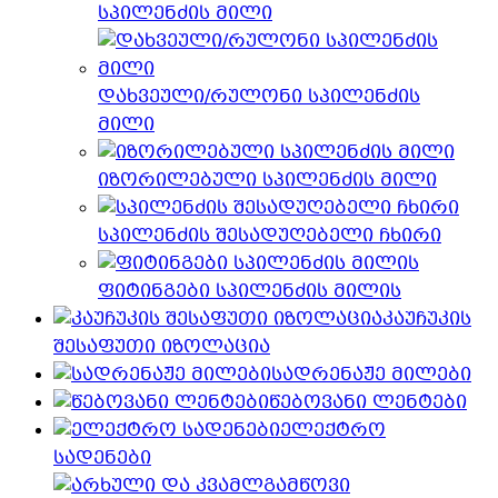
სპილენძის მილი
დახვეული/რულონი სპილენძის
მილი
იზორილებული სპილენძის მილი
სპილენძის შესადუღებელი ჩხირი
ფიტინგები სპილენძის მილის
კაუჩუკის
შესაფუთი იზოლაცია
სადრენაჟე მილები
წებოვანი ლენტები
ელექტრო
სადენები