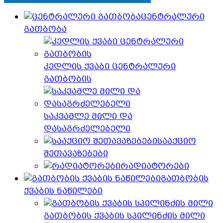
ცენტრალური
გათბობა
კედლის ქვაბი ცენტრალური
გათბობის
საკვამლე მილი და
დასაგრძელებელი
სააქციო
შეთავაზებები
რადიატორები
გათბობის
ქვაბის ნაწილები
გათბობის ქვაბის სპილინძის მილი