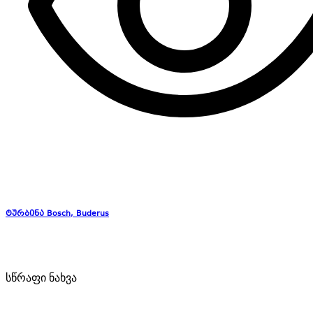
ტურბინა Bosch, Buderus
სწრაფი ნახვა