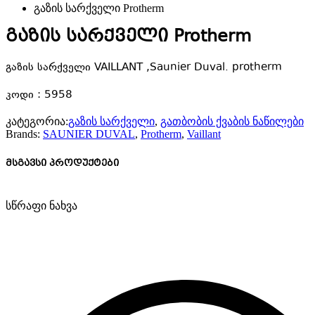
გაზის სარქველი Protherm
გაზის სარქველი Protherm
გაზის სარქველი VAILLANT ,Saunier Duval. protherm
კოდი : 5958
კატეგორია:
გაზის სარქველი
,
გათბობის ქვაბის ნაწილები
Brands:
SAUNIER DUVAL
,
Protherm
,
Vaillant
მსგავსი პროდუქტები
სწრაფი ნახვა