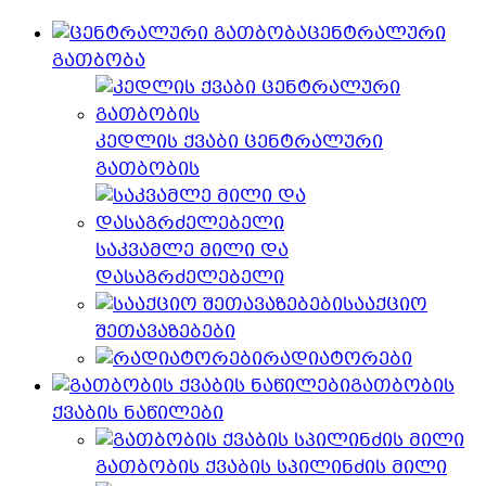
ცენტრალური
გათბობა
კედლის ქვაბი ცენტრალური
გათბობის
საკვამლე მილი და
დასაგრძელებელი
სააქციო
შეთავაზებები
რადიატორები
გათბობის
ქვაბის ნაწილები
გათბობის ქვაბის სპილინძის მილი