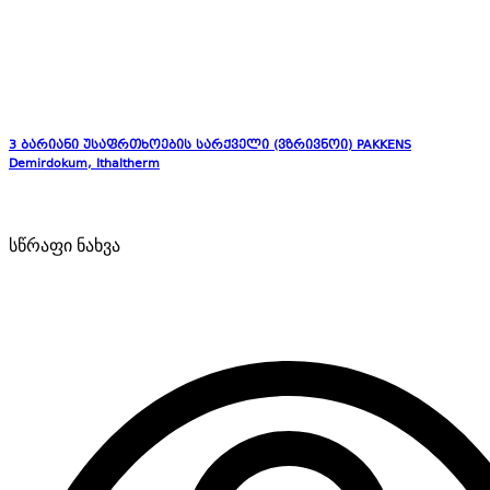
3 ბარიანი უსაფრთხოების სარქველი (ვზრივნოი) PAKKENS
Demirdokum, Ithaltherm
სწრაფი ნახვა