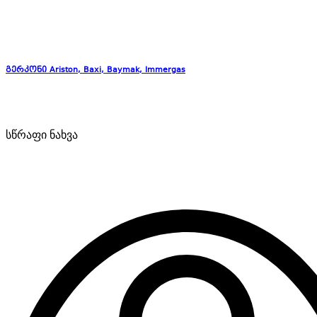
გერკონი Ariston, Baxi, Baymak, Immergas
სწრაფი ნახვა