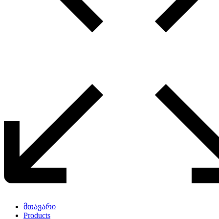
მთავარი
Products