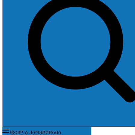
ყველა კატეგორია