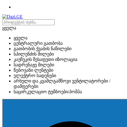
ყველა
ყველა
ცენტრალური გათბობა
გათბობის ქვაბის ნაწილები
სპილენძის მილები
კაუჩუკის შესაფუთი იზოლაცია
სადრენაჟე მილები
წებოვანი ლენტები
ელექტრო სადენები
არხული და კვამლგამწოვი ვენტილატორები /
დამფერები
საცირკულაციო ტუმბოები/პომპა