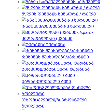
გაზის სარქველი
წყლის დინების სენსორი / რელე
დამცავი/ფეთქებადი სარქველი
ჰიდრობლოკი (კვანძი
ტურბინა
რეზინის შუასადები/პარანიტი
გერკონი/მაგნიტური ტურბინა
მაფართოებელი ავზი
თბომცვლელი/ჩქაროსნული
ბოილერი