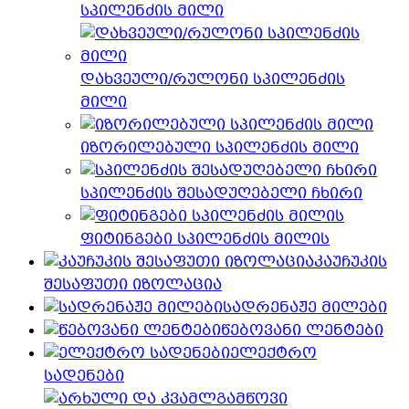
სპილენძის მილი
დახვეული/რულონი სპილენძის
მილი
იზორილებული სპილენძის მილი
სპილენძის შესადუღებელი ჩხირი
ფიტინგები სპილენძის მილის
კაუჩუკის
შესაფუთი იზოლაცია
სადრენაჟე მილები
წებოვანი ლენტები
ელექტრო
სადენები