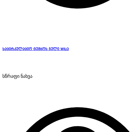
საცირკულაციო ტუმბოს გული WILO
სწრაფი ნახვა