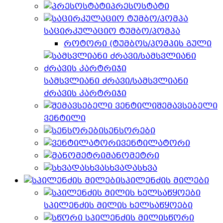
პრესოსტატი
საცირკულაციო ტუმბო/პომპა
როტორი (ტუმბოს/პომპის გული
სამსვლიანი ძრავი/სამსვლიანი
ძრავის კარტრიჯი
შემავსებელი
ვენტილი
სენსორები
ვენტილატორი
მანომეტრი
სხვადასხვა
სპილენძის მილები
სპილენძის მილის ხელსაწყოები
სწორი