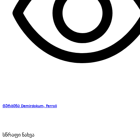
ტურბინა Demirdokum, Ferroli
სწრაფი ნახვა