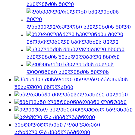
სპილენძის მილი
დახვეული/რულონი სპილენძის მილი
იზორილებული სპილენძის მილი
სპილენძის შესადუღებელი ჩხირი
ფიტინგები სპილენძის მილის
კაუჩუკის
შესაფუთი იზოლაცია
სადრენაჟე მილები
წებოვანი ლენტები
ელექტრო სადენები
არხული და კვამლგამწოვი