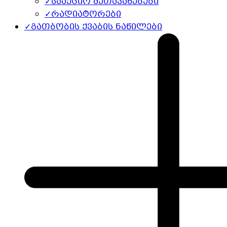
✓
სააქციო შეთავაზებები
✓
რადიატორები
✓
გათბობის ქვაბის ნაწილები