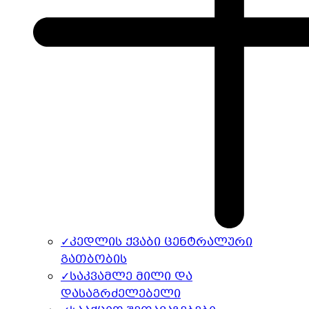
✓
კედლის ქვაბი ცენტრალური
გათბობის
✓
საკვამლე მილი და
დასაგრძელებელი