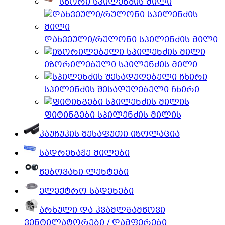
სწორი სპილენძის მილი
დახვეული/რულონი სპილენძის მილი
იზორილებული სპილენძის მილი
სპილენძის შესადუღებელი ჩხირი
ფიტინგები სპილენძის მილის
კაუჩუკის შესაფუთი იზოლაცია
სადრენაჟე მილები
წებოვანი ლენტები
ელექტრო სადენები
არხული და კვამლგამწოვი
ვენტილატორები / დამფერები