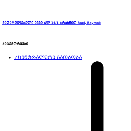
მაფართოებელი ავზი 6ლ 14/1 ხრახნით Baxi, Baymak
კატეგორიები
✓
ცენტრალური გათბობა