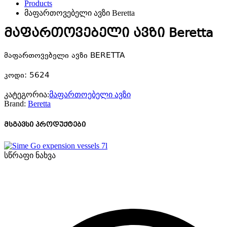
Products
მაფართოვებელი ავზი Beretta
მაფართოვებელი ავზი Beretta
მაფართოვებელი ავზი BERETTA
კოდი: 5624
კატეგორია:
მაფართოებელი ავზი
Brand:
Beretta
მსგავსი პროდუქტები
სწრაფი ნახვა