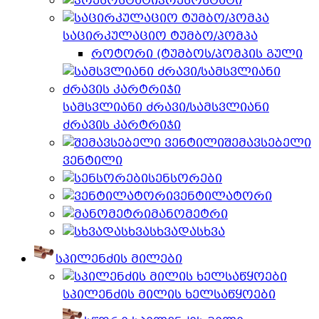
პრესოსტატი
საცირკულაციო ტუმბო/პომპა
როტორი (ტუმბოს/პომპის გული
სამსვლიანი ძრავი/სამსვლიანი
ძრავის კარტრიჯი
შემავსებელი
ვენტილი
სენსორები
ვენტილატორი
მანომეტრი
სხვადასხვა
სპილენძის მილები
სპილენძის მილის ხელსაწყოები