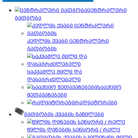
ცენტრალური
გათბობა
კედლის ქვაბი ცენტრალური
გათბობის
საკვამლე მილი და
დასაგრძელებელი
სააქციო
შეთავაზებები
რადიატორები
გათბობის ქვაბის ნაწილები
წყლის დინების სენსორი / რელე