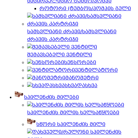
საცირკულაციო ტუმბო/პომპა
როტორი (ტუმბოს/პომპის გული
სამსვლიანი ძრავი/სამსვლიანი
ძრავის კარტრიჯი
შემავსებელი ვენტილი
სენსორები
ვენტილატორი
მანომეტრი
სხვადასხვა
სპილენძის მილები
სპილენძის მილის ხელსაწყოები
სწორი სპილენძის მილი