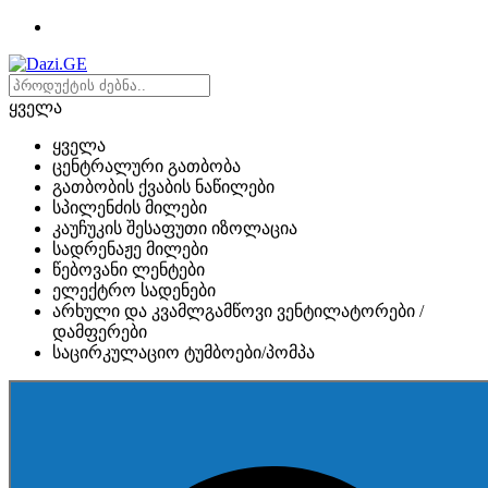
ყველა
ყველა
ცენტრალური გათბობა
გათბობის ქვაბის ნაწილები
სპილენძის მილები
კაუჩუკის შესაფუთი იზოლაცია
სადრენაჟე მილები
წებოვანი ლენტები
ელექტრო სადენები
არხული და კვამლგამწოვი ვენტილატორები /
დამფერები
საცირკულაციო ტუმბოები/პომპა