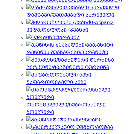
გაზის სარქველი
დამცავი/ფეთქებადი სარქველი
ჰიდრობლოკი (კვანძი
ტურბინა
რეზინის შუასადები/პარანიტი
გერკონი/მაგნიტური ტურბინა
მაფართოებელი ავზი
თბომცვლელი/ჩქაროსნული
ბოილერი
პრესოსტატი