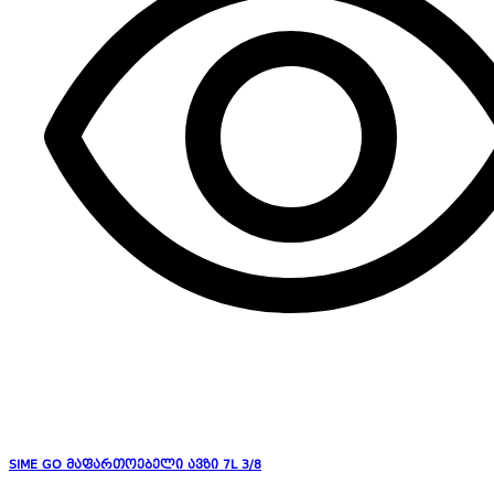
SIME GO მაფართოებელი ავზი 7L 3/8