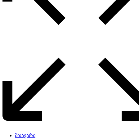
მთავარი