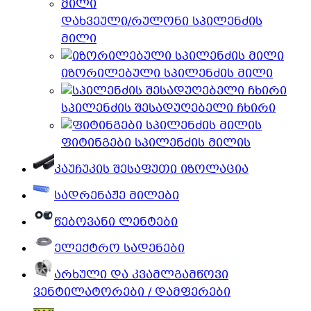
დახვეული/რულონი სპილენძის
მილი
იზორილებული სპილენძის მილი
სპილენძის შესადუღებელი ჩხირი
ფიტინგები სპილენძის მილის
კაუჩუკის შესაფუთი იზოლაცია
სადრენაჟე მილები
წებოვანი ლენტები
ელექტრო სადენები
არხული და კვამლგამწოვი
ვენტილატორები / დამფერები