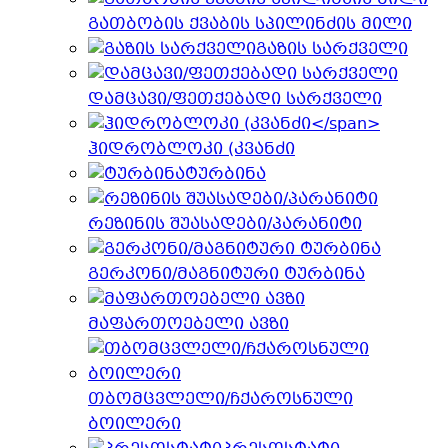
გათბობის ქვაბის სპილინძის მილი
გაზის სარქველი
დამცავი/ფეთქებადი სარქველი
ჰიდრობლოკი (კვანძი
ტურბინა
რეზინის შუასადები/პარანიტი
გერკონი/მაგნიტური ტურბინა
მაფართოებელი ავზი
თბომცვლელი/ჩქაროსნული
ბოილერი