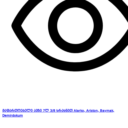
მაფართოებელი ავზი 7ლ 3/8 ხრახნით Alarko, Ariston, Baymak,
Demirdokum