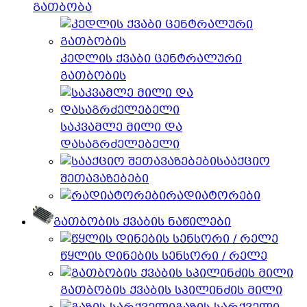
გათბობა
კედლის ქვაბი ცენტრალური
გათბობის
საკვამლე მილი და
დასაგრძელებელი
სააქციო
შეთავაზებები
რადიატორები
გათბობის ქვაბის ნაწილები
წყლის დინების სენსორი / რელე
გათბობის ქვაბის სპილინძის მილი