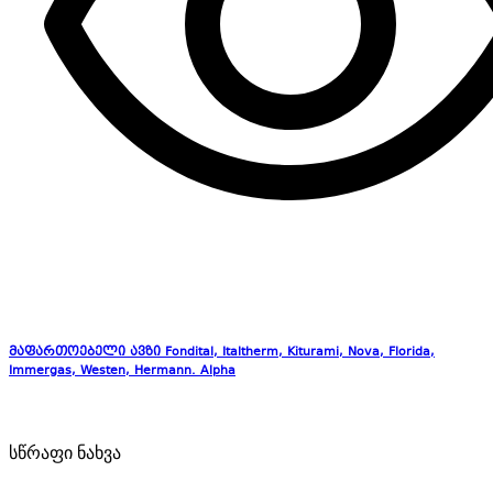
მაფართოებელი ავზი Fondital, Italtherm, Kiturami, Nova, Florida,
Immergas, Westen, Hermann. Alpha
სწრაფი ნახვა