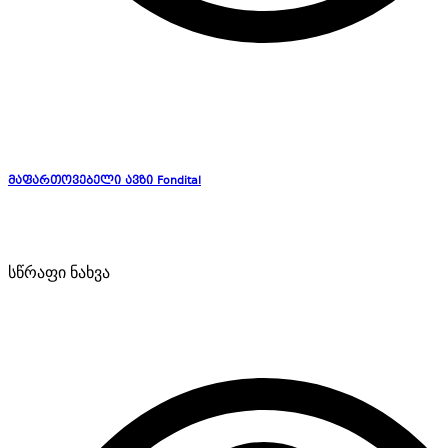
მაფართოვებელი ავზი Fondital
სწრაფი ნახვა