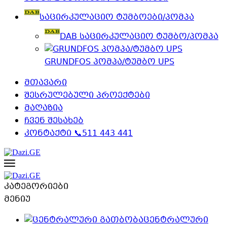
საცირკულაციო ტუმბოები/პომპა
DAB საცირკულაციო ტუმბო/პომპა
GRUNDFOS პომპა/ტუმბო UPS
მთავარი
შესრულებული პროექტები
მაღაზია
ჩვენ შესახებ
კონტაქტი 📞511 443 441
კატეგორიები
მენიუ
ცენტრალური