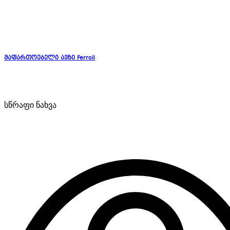
მაფართოებელი ავზი Ferroli
სწრაფი ნახვა