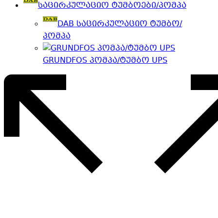
საცირკულაციო ტუმბოები/პომპა
DAB საცირკულაციო ტუმბო/
პომპა
GRUNDFOS პომპა/ტუმბო UPS