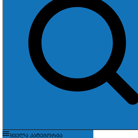
ყველა კატეგორია