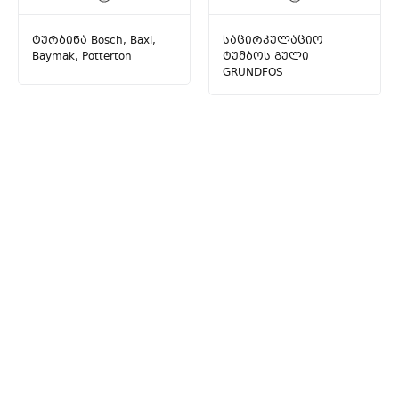
ტურბინა Bosch, Baxi,
საცირკულაციო
Baymak, Potterton
ტუმბოს გული
GRUNDFOS