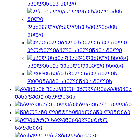
სპილენძის მილი
დახვეული/რულონი სპილენძის
მილი
იზორილებული სპილენძის მილი
სპილენძის შესადუღებელი ჩხირი
ფიტინგები სპილენძის მილის
კაუჩუკის
შესაფუთი იზოლაცია
სადრენაჟე მილები
წებოვანი ლენტები
ელექტრო
სადენები