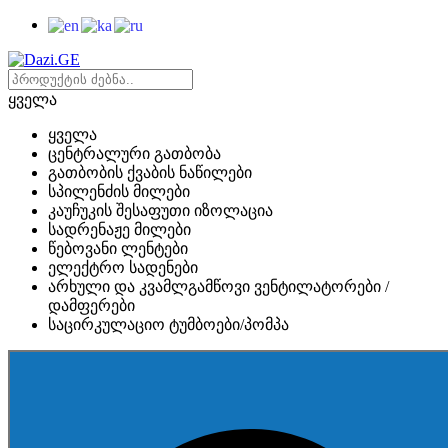
ყველა
ყველა
ცენტრალური გათბობა
გათბობის ქვაბის ნაწილები
სპილენძის მილები
კაუჩუკის შესაფუთი იზოლაცია
სადრენაჟე მილები
წებოვანი ლენტები
ელექტრო სადენები
არხული და კვამლგამწოვი ვენტილატორები /
დამფერები
საცირკულაციო ტუმბოები/პომპა