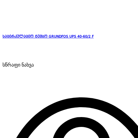
საცირკულაციო ტუმბო GRUNDFOS UPS 40-60/2 F
სწრაფი ნახვა