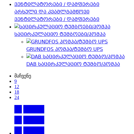
არხული და კვამლგამწოვი
ვენტილატორები / დამფერები
საცირკულაციო ტუმბოები/პომპა
GRUNDFOS პომპა/ტუმბო UPS
DAB საცირკულაციო ტუმბო/პომპა
მაჩვენე
9
12
18
24