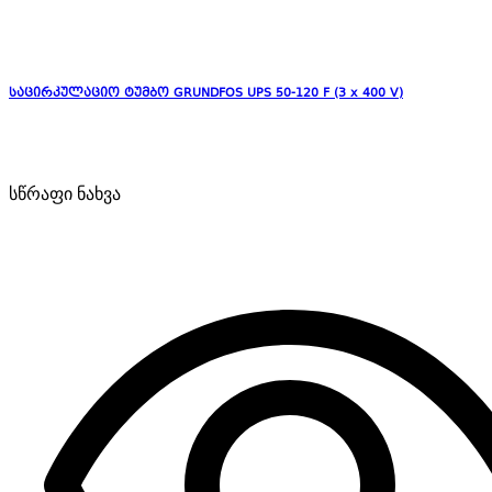
საცირკულაციო ტუმბო GRUNDFOS UPS 50-120 F (3 x 400 V)
სწრაფი ნახვა