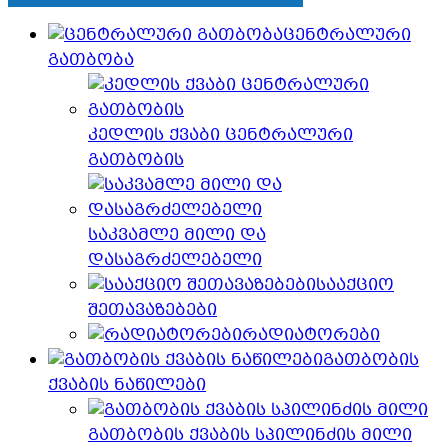
ცენტრალური
გათბობა
კედლის ქვაბი ცენტრალური
გათბობის
საკვამლე მილი და
დასაგრძელებელი
სააქციო
შეთავაზებები
რადიატორები
გათბობის
ქვაბის ნაწილები
გათბობის ქვაბის სპილინძის მილი