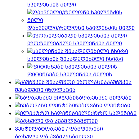
სპილენძის მილი
დახვეული/რულონი სპილენძის მილი
იზორილებული სპილენძის მილი
სპილენძის შესადუღებელი ჩხირი
ფიტინგები სპილენძის მილის
კაუჩუკის
შესაფუთი იზოლაცია
სადრენაჟე მილები
წებოვანი ლენტები
ელექტრო სადენები
არხული და კვამლგამწოვი