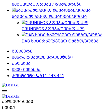
ვენტილატორები / დამფერები
საცირკულაციო ტუმბოები/პომპა
GRUNDFOS პომპა/ტუმბო UPS
DAB საცირკულაციო ტუმბო/პომპა
მთავარი
შესრულებული პროექტები
მაღაზია
ჩვენ შესახებ
კონტაქტი 📞511 443 441
კატეგორიები
მენიუ