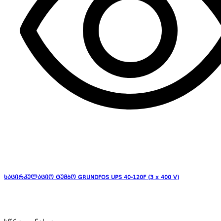
საცირკულაციო ტუმბო GRUNDFOS UPS 40-120F (3 x 400 V)