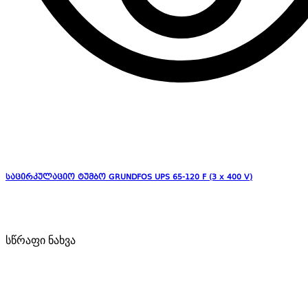
საცირკულაციო ტუმბო GRUNDFOS UPS 65-120 F (3 x 400 V)
სწრაფი ნახვა