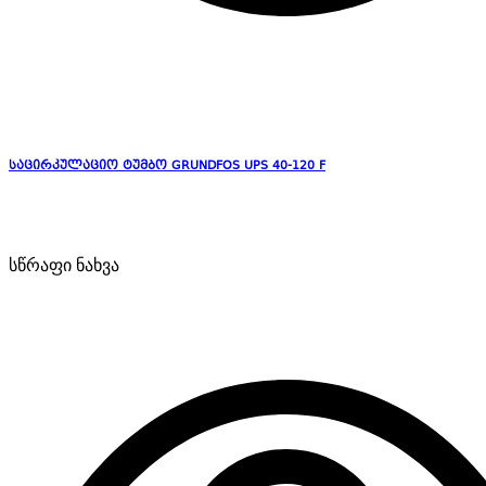
საცირკულაციო ტუმბო GRUNDFOS UPS 40-120 F
სწრაფი ნახვა