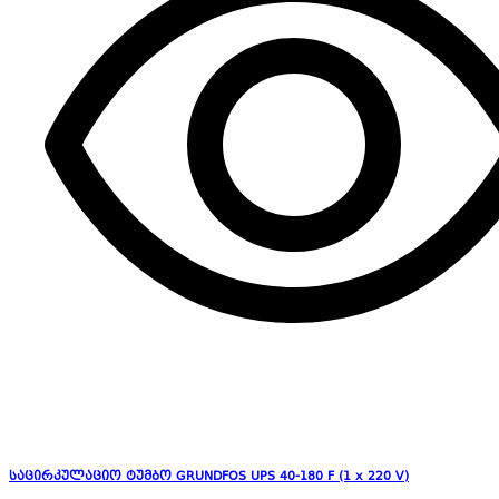
საცირკულაციო ტუმბო GRUNDFOS UPS 40-180 F (1 x 220 V)