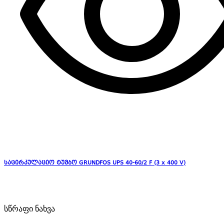
საცირკულაციო ტუმბო GRUNDFOS UPS 40-60/2 F (3 x 400 V)
სწრაფი ნახვა