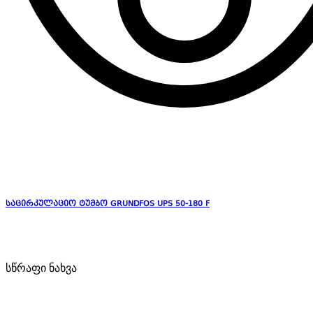
საცირკულაციო ტუმბო GRUNDFOS UPS 50-180 F
სწრაფი ნახვა