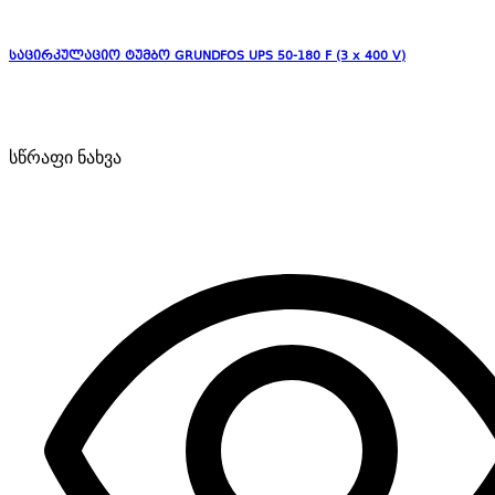
საცირკულაციო ტუმბო GRUNDFOS UPS 50-180 F (3 x 400 V)
სწრაფი ნახვა