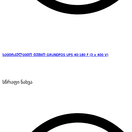
საცირკულაციო ტუმბო GRUNDFOS UPS 40-180 F (3 x 400 V)
სწრაფი ნახვა