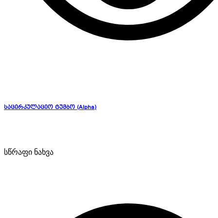
საცირკულაციო ტუმბო (Alpha)
სწრაფი ნახვა