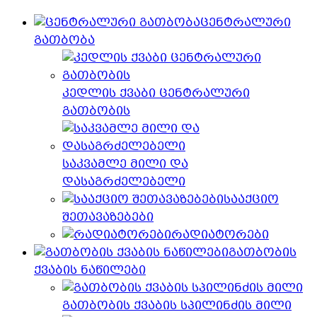
ცენტრალური
გათბობა
კედლის ქვაბი ცენტრალური
გათბობის
საკვამლე მილი და
დასაგრძელებელი
სააქციო
შეთავაზებები
რადიატორები
გათბობის
ქვაბის ნაწილები
გათბობის ქვაბის სპილინძის მილი