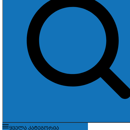
ყველა კატეგორია