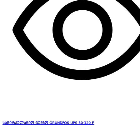
საცირკულაციო ტუმბო GRUNDFOS UPS 50-120 F