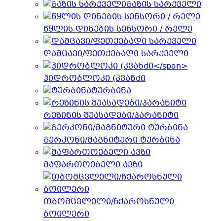
გაზის სარქველი
წყლის დინების სენსორი / რელე
დამცავი/ფეთქებადი სარქველი
ჰიდრობლოკი (კვანძი
ტურბინა
რეზინის შუასადები/პარანიტი
გერკონი/მაგნიტური ტურბინა
მაფართოებელი ავზი
თბომცვლელი/ჩქაროსნული
ბოილერი