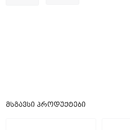
Მსგავსი Პროდუქტები