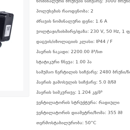
ნომინალური ბრუნვის სიჩქარე: 3000 ბრუნ
პოლუსების რაოდენობა: 2
ძრავის ნომინალური დენი: 1.6 A
ვოლტაჟი/სიხშირე/ფაზა: 230 V, 50 Hz, 1 ფ
დაცვის/იზოლაციის კლასი: IP44 / F
ჰაერის ნაკადი: 2200.00 მ³/სთ
სტატიკური წნევა: 1.00 პა
სამუშაო წერტილის სიჩქარე: 2480 ბრუნი/
ჰაერის გამოსვლის სიჩქარე: 5.0 მ/წმ
ჰაერის სიმკვრივე: 1.204 კგ/მ³
ვენტილატორის სტრუქტურა: რადიული
ვენტილატორის დიამეტრი/ზომა: 355 მმ
თერმოსტაბილურობა: 50°C