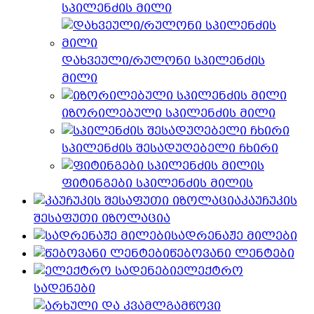
სპილენძის მილი
დახვეული/რულონი სპილენძის
მილი
იზორილებული სპილენძის მილი
სპილენძის შესადუღებელი ჩხირი
ფიტინგები სპილენძის მილის
კაუჩუკის
შესაფუთი იზოლაცია
სადრენაჟე მილები
წებოვანი ლენტები
ელექტრო
სადენები