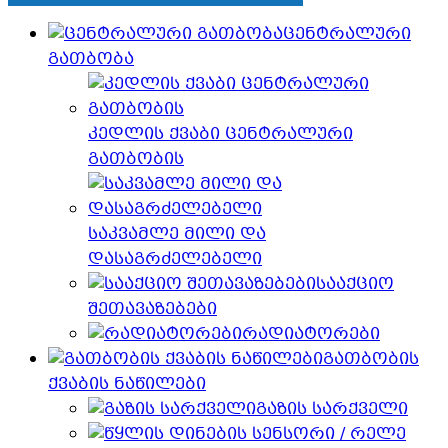
ცენტრალური
გათბობა
კედლის ქვაბი ცენტრალური
გათბობის
საკვამლე მილი და
დასაგრძელებელი
სააქციო
შეთავაზებები
რადიატორები
გათბობის
ქვაბის ნაწილები
გაზის სარქველი