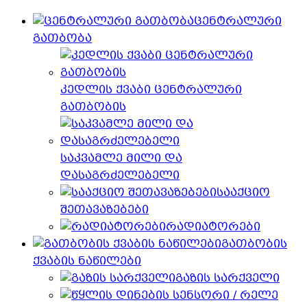
ცენტრალური
გათბობა
კედლის ქვაბი ცენტრალური
გათბობის
საკვამლე მილი და
დასაგრძელებელი
სააქციო
შეთავაზებები
რადიატორები
გათბობის
ქვაბის ნაწილები
გაზის სარქველი