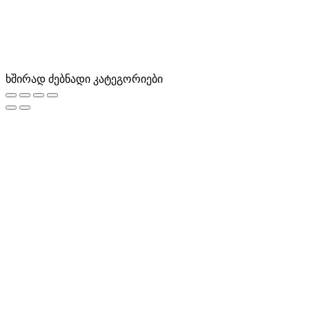
ხშირად ძებნადი კატეგორიები