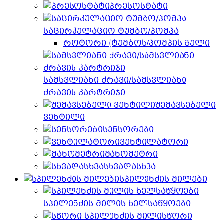
პრესოსტატი
საცირკულაციო ტუმბო/პომპა
როტორი (ტუმბოს/პომპის გული
სამსვლიანი ძრავი/სამსვლიანი
ძრავის კარტრიჯი
შემავსებელი
ვენტილი
სენსორები
ვენტილატორი
მანომეტრი
სხვადასხვა
სპილენძის მილები
სპილენძის მილის ხელსაწყოები
სწორი