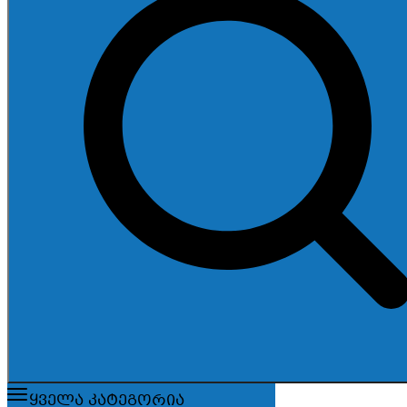
ყველა კატეგორია