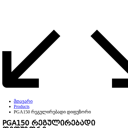
მთავარი
Products
PGA150 რეგულირებადი დიფუზორი
PGA150 რეგულირებადი