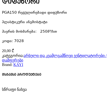
დიფუზორი
PGA150 რეგულირებადი დიფუზორი
პლასტიკური ანემოსტატი
ჰაერის მოხმარება: 250მ³/სთ
კოდი: 7028
20,00
₾
კატეგორია:
არხული და კვამლგამწოვი ვენტილატორები /
დამფერები
Brand:
KAYI
მსგავსი პროდუქტები
სწრაფი ნახვა