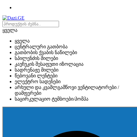
ყველა
ყველა
ცენტრალური გათბობა
გათბობის ქვაბის ნაწილები
სპილენძის მილები
კაუჩუკის შესაფუთი იზოლაცია
სადრენაჟე მილები
წებოვანი ლენტები
ელექტრო სადენები
არხული და კვამლგამწოვი ვენტილატორები /
დამფერები
საცირკულაციო ტუმბოები/პომპა