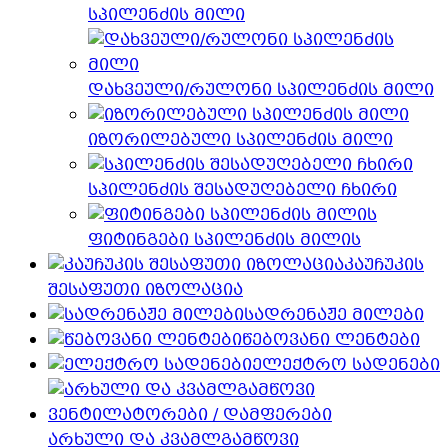
სპილენძის მილი
დახვეული/რულონი სპილენძის მილი
იზორილებული სპილენძის მილი
სპილენძის შესადუღებელი ჩხირი
ფიტინგები სპილენძის მილის
კაუჩუკის
შესაფუთი იზოლაცია
სადრენაჟე მილები
წებოვანი ლენტები
ელექტრო სადენები
არხული და კვამლგამწოვი