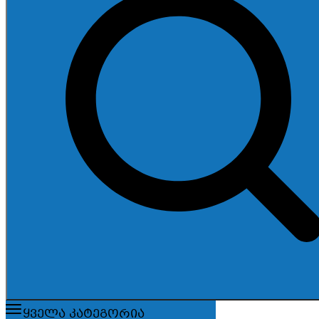
ყველა კატეგორია