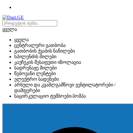
ყველა
ყველა
ცენტრალური გათბობა
გათბობის ქვაბის ნაწილები
სპილენძის მილები
კაუჩუკის შესაფუთი იზოლაცია
სადრენაჟე მილები
წებოვანი ლენტები
ელექტრო სადენები
არხული და კვამლგამწოვი ვენტილატორები /
დამფერები
საცირკულაციო ტუმბოები/პომპა