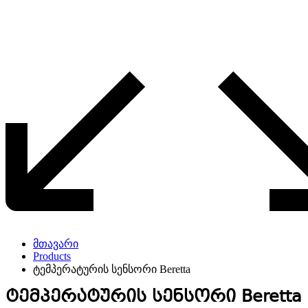
მთავარი
Products
ტემპერატურის სენსორი Beretta
ტემპერატურის სენსორი Beretta