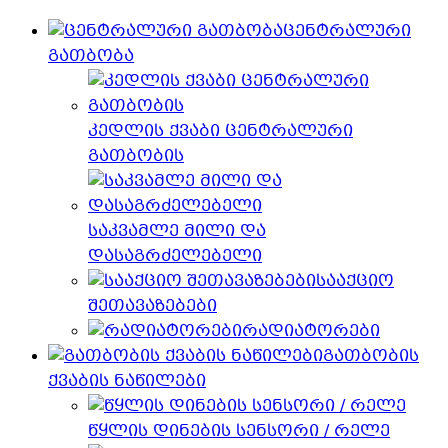
ცენტრალური
გათბობა
კედლის ქვაბი ცენტრალური
გათბობის
საკვამლე მილი და
დასაგრძელებელი
სააქციო
შეთავაზებები
რადიატორები
გათბობის
ქვაბის ნაწილები
წყლის დინების სენსორი / რელე