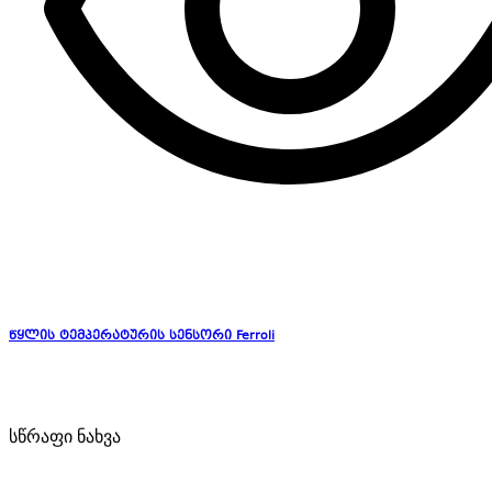
წყლის ტემპერატურის სენსორი Ferroli
სწრაფი ნახვა