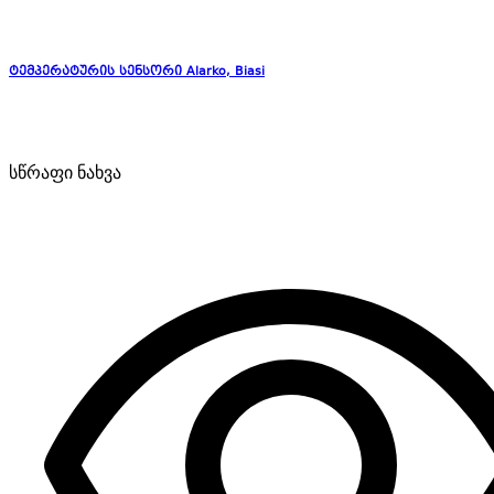
ტემპერატურის სენსორი Alarko, Biasi
სწრაფი ნახვა