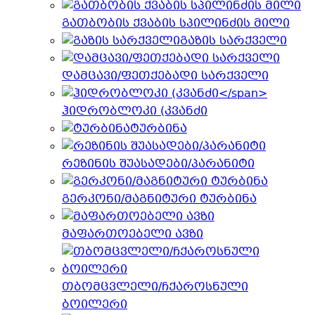
გათბობის ქვაბის სპილინძის მილი
გაზის სარქველი
დამცავი/ფეთქებადი სარქველი
ჰიდრობლოკი (კვანძი
ტურბინა
რეზინის შუასადები/პარანიტი
გერკონი/მაგნიტური ტურბინა
მაფართოებელი ავზი
თბომცვლელი/ჩქაროსნული
ბოილერი