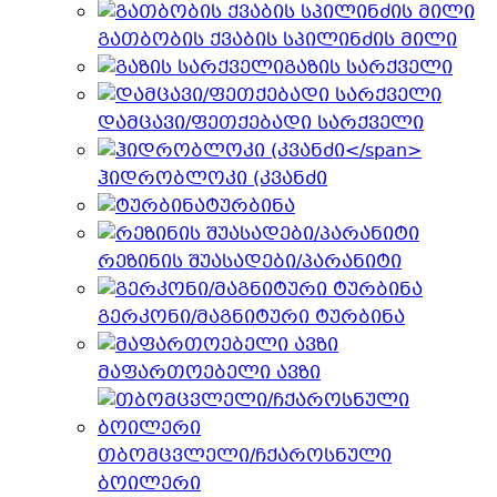
გათბობის ქვაბის სპილინძის მილი
გაზის სარქველი
დამცავი/ფეთქებადი სარქველი
ჰიდრობლოკი (კვანძი
ტურბინა
რეზინის შუასადები/პარანიტი
გერკონი/მაგნიტური ტურბინა
მაფართოებელი ავზი
თბომცვლელი/ჩქაროსნული
ბოილერი