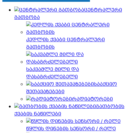
ცენტრალური
გათბობა
კედლის ქვაბი ცენტრალური
გათბობის
საკვამლე მილი და
დასაგრძელებელი
სააქციო
შეთავაზებები
რადიატორები
გათბობის
ქვაბის ნაწილები
წყლის დინების სენსორი / რელე