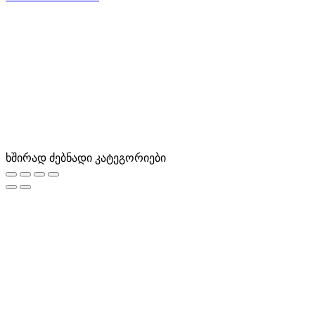
ხშირად ძებნადი კატეგორიები