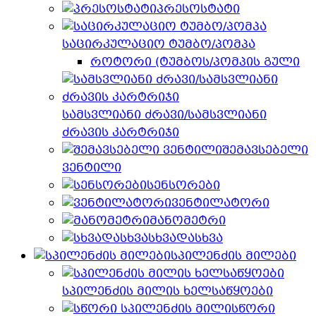
პრესოსტატი
საცირკულაციო ტუმბო/პომპა
როტორი (ტუმბოს/პომპის გული
სამსვლიანი ძრავი/სამსვლიანი
ძრავის კარტრიჯი
შემავსებელი
ვენტილი
სენსორები
ვენტილატორი
მანომეტრი
სხვადასხვა
სპილენძის მილები
სპილენძის მილის ხელსაწყოები
სწორი