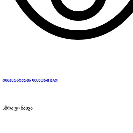
ტემპერატურის სენსორი BAXI
სწრაფი ნახვა