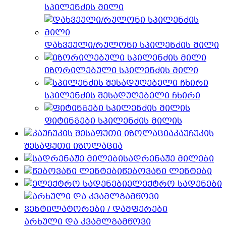
სპილენძის მილი
დახვეული/რულონი სპილენძის მილი
იზორილებული სპილენძის მილი
სპილენძის შესადუღებელი ჩხირი
ფიტინგები სპილენძის მილის
კაუჩუკის
შესაფუთი იზოლაცია
სადრენაჟე მილები
წებოვანი ლენტები
ელექტრო სადენები
არხული და კვამლგამწოვი