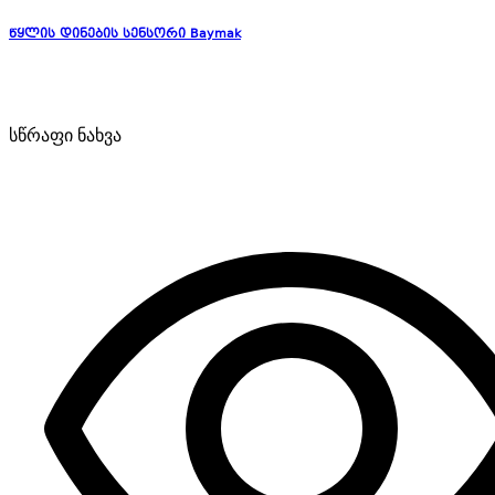
წყლის დინების სენსორი Baymak
სწრაფი ნახვა