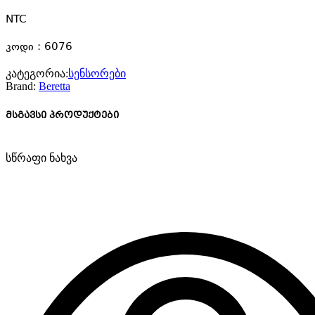
NTC
კოდი : 6076
კატეგორია:
სენსორები
Brand:
Beretta
მსგავსი პროდუქტები
სწრაფი ნახვა