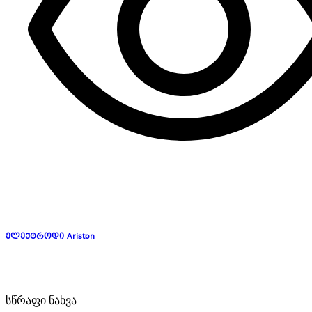
ელექტროდი Ariston
სწრაფი ნახვა