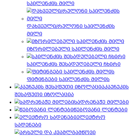
სპილენძის მილი
დახვეული/რულონი სპილენძის
მილი
იზორილებული სპილენძის მილი
სპილენძის შესადუღებელი ჩხირი
ფიტინგები სპილენძის მილის
კაუჩუკის
შესაფუთი იზოლაცია
სადრენაჟე მილები
წებოვანი ლენტები
ელექტრო
სადენები