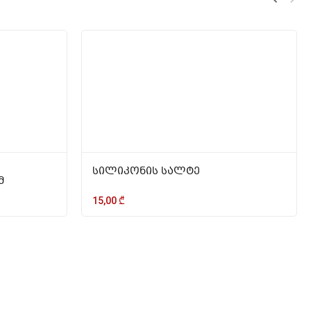
სილიკონის სალტე
მ
15,00
₾