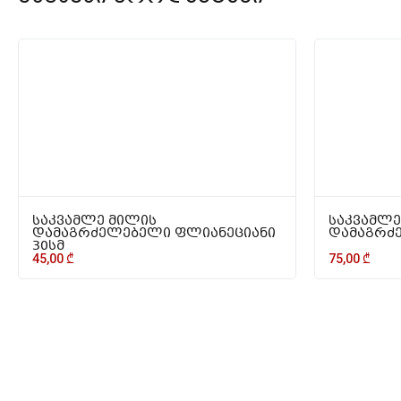
საკვამლე მილის
საკვამლე
დამაგრძელებელი ფლიანეციანი
დამაგრძე
30სმ
45,00
₾
75,00
₾