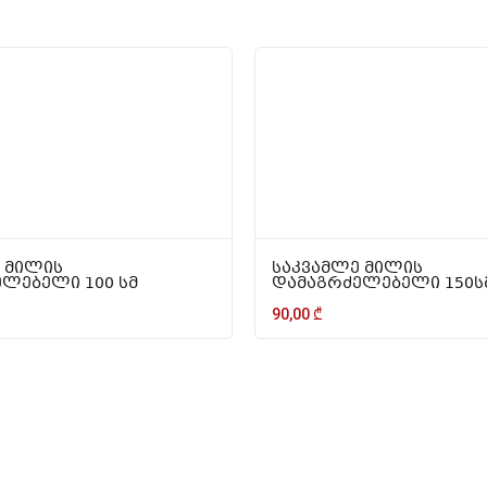
 მილის
საკვამლე მილის
ლებელი 100 სმ
დამაგრძელებელი 150ს
90,00
₾