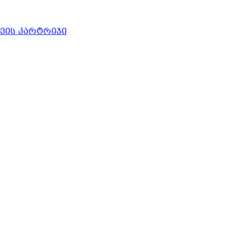
ავის კარტრიჯი