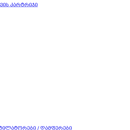
ავის კარტრიჯი
ნტილატორები / დამფერები