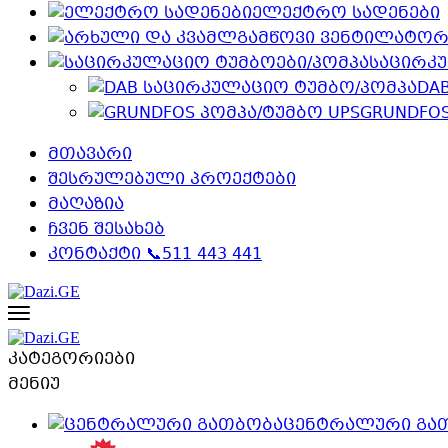
ელექტრო სადენები
საცირკ
DA
GRUNDFOS
მთავარი
შესრულებული პროექტები
მაღაზია
ჩვენ შესახებ
კონტაქტი 📞511 443 441
კატეგორიები
მენიუ
ცენტრალური გა