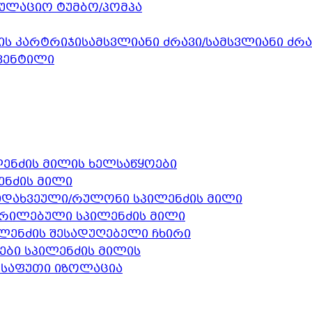
ულაციო ტუმბო/პომპა
სამსვლიანი ძრავი/სამსვლიანი ძრ
 ვენტილი
ენძის მილის ხელსაწყოები
ენძის მილი
დახვეული/რულონი სპილენძის მილი
რილებული სპილენძის მილი
ლენძის შესადუღებელი ჩხირი
ები სპილენძის მილის
შესაფუთი იზოლაცია