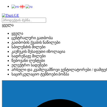
ყველა
ყველა
ცენტრალური გათბობა
გათბობის ქვაბის ნაწილები
სპილენძის მილები
კაუჩუკის შესაფუთი იზოლაცია
სადრენაჟე მილები
წებოვანი ლენტები
ელექტრო სადენები
არხული და კვამლგამწოვი ვენტილატორები / დამფე
საცირკულაციო ტუმბოები/პომპა