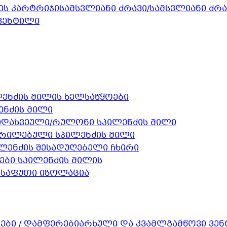
სამსვლიანი ძრავი/სამსვლიანი ძრ
 ვენტილი
ენძის მილის ხელსაწყოები
ენძის მილი
დახვეული/რულონი სპილენძის მილი
რილებული სპილენძის მილი
ლენძის შესადუღებელი ჩხირი
ები სპილენძის მილის
შესაფუთი იზოლაცია
არხული და კვამლგამწოვი ვე