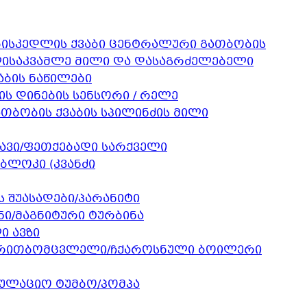
კედლის ქვაბი ცენტრალური გათბობის
საკვამლე მილი და დასაგრძელებელი
აბის ნაწილები
ის დინების სენსორი / რელე
ათბობის ქვაბის სპილინძის მილი
ავი/ფეთქებადი სარქველი
ბლოკი (კვანძი
ს შუასადები/პარანიტი
ი/მაგნიტური ტურბინა
 ავზი
თბომცვლელი/ჩქაროსნული ბოილერი
ულაციო ტუმბო/პომპა