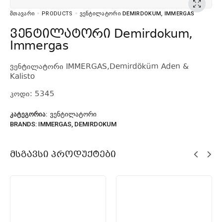
ᲛᲗᲐᲕᲐᲠᲘ
PRODUCTS
ᲕᲔᲜᲢᲘᲚᲐᲢᲝᲠᲘ DEMIRDOKUM, IMMERGAS
ვენტილატორი Demirdokum,
Immergas
ვენტილატორი IMMERGAS,Demirdöküm Aden &
Kalisto
კოდი: 5345
ᲙᲐᲢᲔᲒᲝᲠᲘᲐ:
ᲕᲔᲜᲢᲘᲚᲐᲢᲝᲠᲘ
BRANDS:
IMMERGAS
,
DEMIRDOKUM
Მსგავსი Პროდუქტები