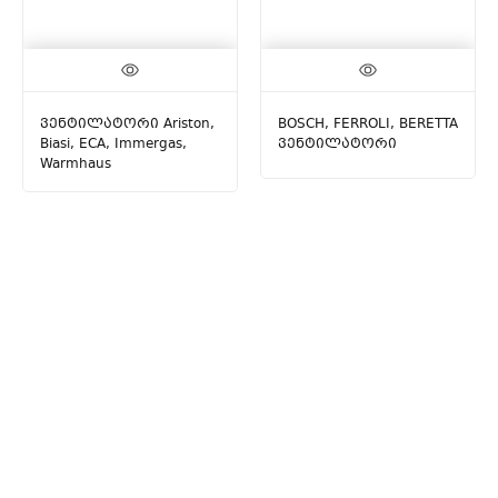
ვენტილატორი Ariston,
BOSCH, FERROLI, BERETTA
Biasi, ECA, Immergas,
ვენტილატორი
Warmhaus