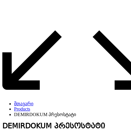
მთავარი
Products
DEMIRDOKUM პრესოსტატი
DEMIRDOKUM პრესოსტატი