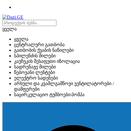
ყველა
ყველა
ცენტრალური გათბობა
გათბობის ქვაბის ნაწილები
სპილენძის მილები
კაუჩუკის შესაფუთი იზოლაცია
სადრენაჟე მილები
წებოვანი ლენტები
ელექტრო სადენები
არხული და კვამლგამწოვი ვენტილატორები /
დამფერები
საცირკულაციო ტუმბოები/პომპა