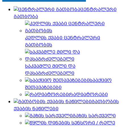
ცენტრალური
გათბობა
კედლის ქვაბი ცენტრალური
გათბობის
საკვამლე მილი და
დასაგრძელებელი
სააქციო
შეთავაზებები
რადიატორები
გათბობის
ქვაბის ნაწილები
გაზის სარქველი