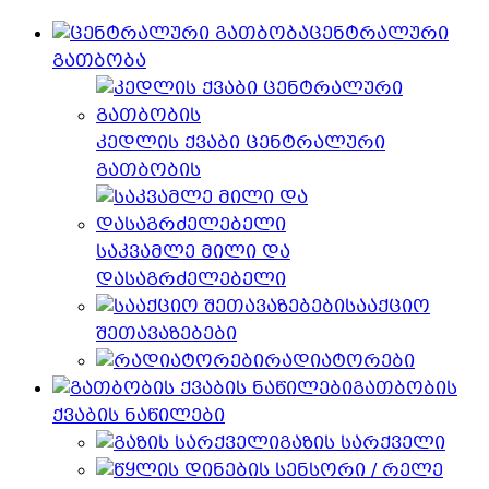
ცენტრალური
გათბობა
კედლის ქვაბი ცენტრალური
გათბობის
საკვამლე მილი და
დასაგრძელებელი
სააქციო
შეთავაზებები
რადიატორები
გათბობის
ქვაბის ნაწილები
გაზის სარქველი