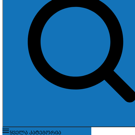
ყველა კატეგორია