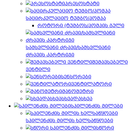
პრესოსტატი
საცირკულაციო ტუმბო/პომპა
როტორი (ტუმბოს/პომპის გული
სამსვლიანი ძრავი/სამსვლიანი
ძრავის კარტრიჯი
შემავსებელი
ვენტილი
სენსორები
ვენტილატორი
მანომეტრი
სხვადასხვა
სპილენძის მილები
სპილენძის მილის ხელსაწყოები
სწორი