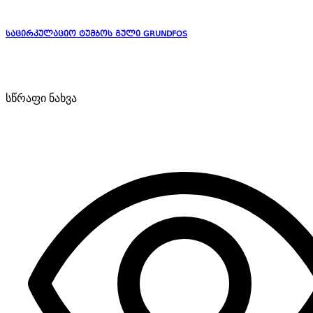
საცირკულაციო ტუმბოს გული GRUNDFOS
სწრაფი ნახვა