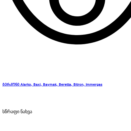
გერკონი Alarko, Baxi, Baymak, Beretta, Bitron, Immergas
სწრაფი ნახვა