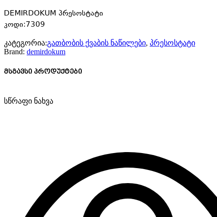
DEMIRDOKUM პრესოსტატი
კოდი:7309
კატეგორია:
გათბობის ქვაბის ნაწილები
,
პრესოსტატი
Brand:
demirdokum
მსგავსი პროდუქტები
სწრაფი ნახვა