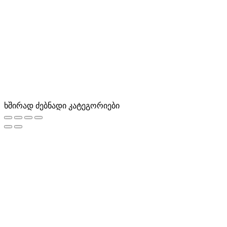
ხშირად ძებნადი კატეგორიები