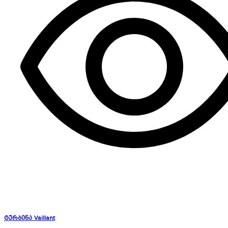
ტურბინა Vaillant