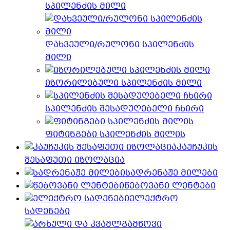
სპილენძის მილი
დახვეული/რულონი სპილენძის
მილი
იზორილებული სპილენძის მილი
სპილენძის შესადუღებელი ჩხირი
ფიტინგები სპილენძის მილის
კაუჩუკის
შესაფუთი იზოლაცია
სადრენაჟე მილები
წებოვანი ლენტები
ელექტრო
სადენები