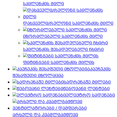
სპილენძის მილი
დახვეული/რულონი სპილენძის მილი
იზორილებული სპილენძის მილი
სპილენძის შესადუღებელი ჩხირი
ფიტინგები სპილენძის მილის
კაუჩუკის
შესაფუთი იზოლაცია
სადრენაჟე მილები
წებოვანი ლენტები
ელექტრო სადენები
არხული და კვამლგამწოვი