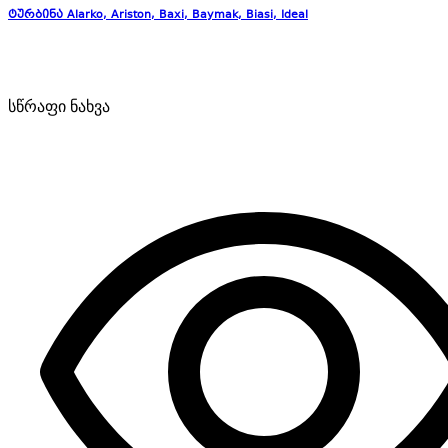
ტურბინა Alarko, Ariston, Baxi, Baymak, Biasi, Ideal
სწრაფი ნახვა