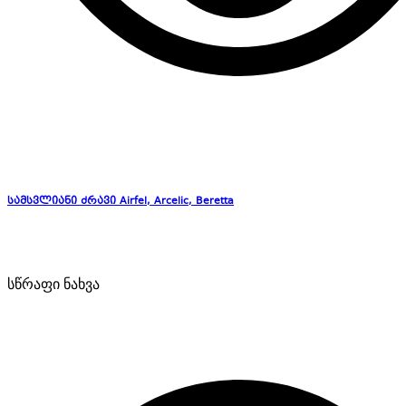
სამსვლიანი ძრავი Airfel, Arcelic, Beretta
სწრაფი ნახვა