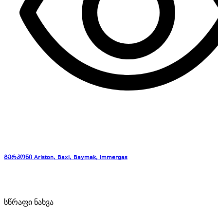
გერკონი Ariston, Baxi, Baymak, Immergas
სწრაფი ნახვა