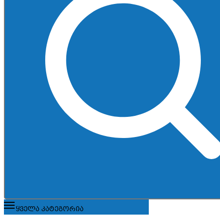
ყველა კატეგორია