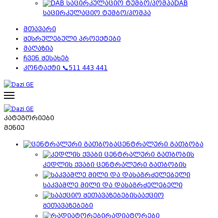
DAB
საცირკულაციო ტუმბო/პომპა
მთავარი
შესრულებული პროექტები
მაღაზია
ჩვენ შესახებ
კონტაქტი 📞511 443 441
კატეგორიები
მენიუ
ცენტრალური გათბობა
კედლის ქვაბი ცენტრალური გათბობის
საკვამლე მილი და დასაგრძელებელი
სააქციო
შეთავაზებები
რადიატორები