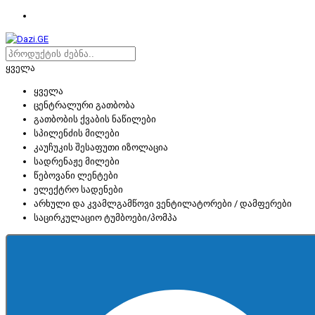
ყველა
ყველა
ცენტრალური გათბობა
გათბობის ქვაბის ნაწილები
სპილენძის მილები
კაუჩუკის შესაფუთი იზოლაცია
სადრენაჟე მილები
წებოვანი ლენტები
ელექტრო სადენები
არხული და კვამლგამწოვი ვენტილატორები / დამფერები
საცირკულაციო ტუმბოები/პომპა