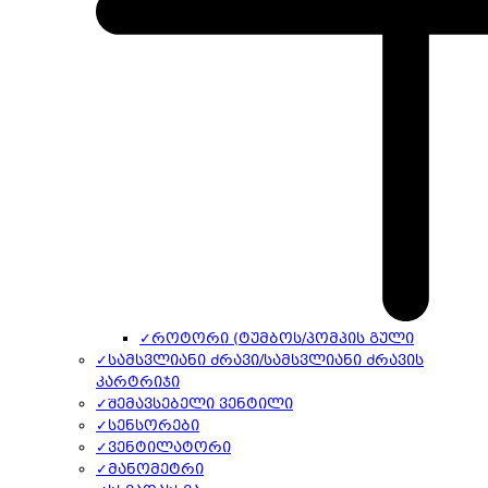
✓
როტორი (ტუმბოს/პომპის გული
✓
სამსვლიანი ძრავი/სამსვლიანი ძრავის
კარტრიჯი
✓
შემავსებელი ვენტილი
✓
სენსორები
✓
ვენტილატორი
✓
მანომეტრი