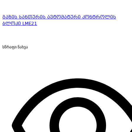
გაზის სანთურის ავტომატური კონტროლის
ბლოკი LME21
სწრაფი ნახვა