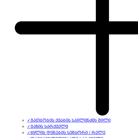
✓
გათბობის ქვაბის სპილინძის მილი
✓
გაზის სარქველი
✓
წყლის დინების სენსორი / რელე