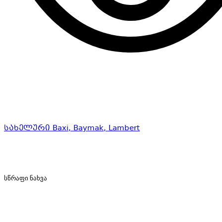
სახელური Baxi, Baymak, Lambert
სწრაფი ნახვა