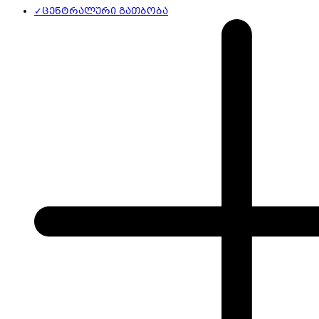
✓
ცენტრალური გათბობა