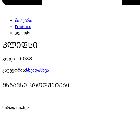
მთავარი
Products
კლიფსი
კლიფსი
კოდი : 6088
კატეგორია:
სხვადასხვა
მსგავსი პროდუქტები
სწრაფი ნახვა