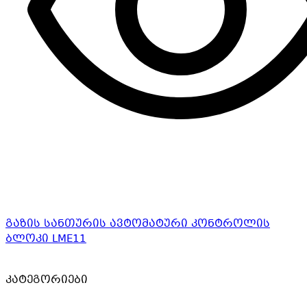
გაზის სანთურის ავტომატური კონტროლის
ბლოკი LME11
კატეგორიები