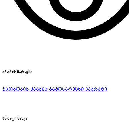
არარის მარაგში
გათბობის ქვაბის გამოსარეცხი აპარატი
სწრაფი ნახვა