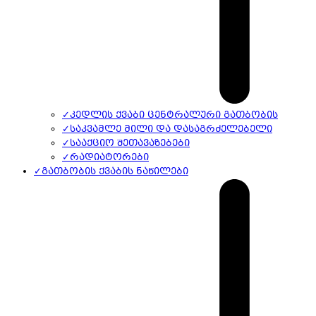
✓
კედლის ქვაბი ცენტრალური გათბობის
✓
საკვამლე მილი და დასაგრძელებელი
✓
სააქციო შეთავაზებები
✓
რადიატორები
✓
გათბობის ქვაბის ნაწილები