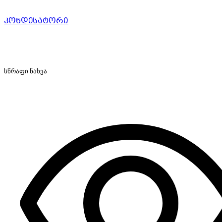
კონდესატორი
სწრაფი ნახვა