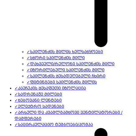
✓
სპილენძის მილის ხელსაწყოები
✓
სწორი სპილენძის მილი
✓
დახვეული/რულონი სპილენძის მილი
✓
იზორილებული სპილენძის მილი
✓
სპილენძის შესადუღებელი ჩხირი
✓
ფიტინგები სპილენძის მილის
✓
კაუჩუკის შესაფუთი იზოლაცია
✓
სადრენაჟე მილები
✓
წებოვანი ლენტები
✓
ელექტრო სადენები
✓
არხული და კვამლგამწოვი ვენტილატორები /
დამფერები
✓
საცირკულაციო ტუმბოები/პომპა