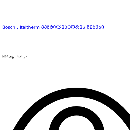
Bosch , Italtherm ვენტილიატორის ჩიბუხი
სწრაფი ნახვა