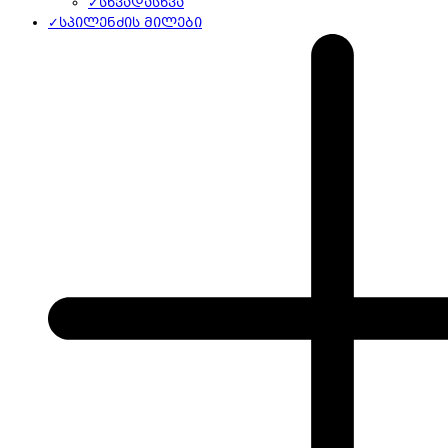
✓
სხვადასხვა
✓
სპილენძის მილები