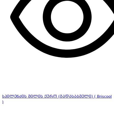
სპილენძის მილის ქურო (გადასაბმელი) ( Briscool
)