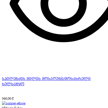
სპილენძის მილის მოსაღუნი/მოსახრელი
ხელსაწყო
360,00
₾