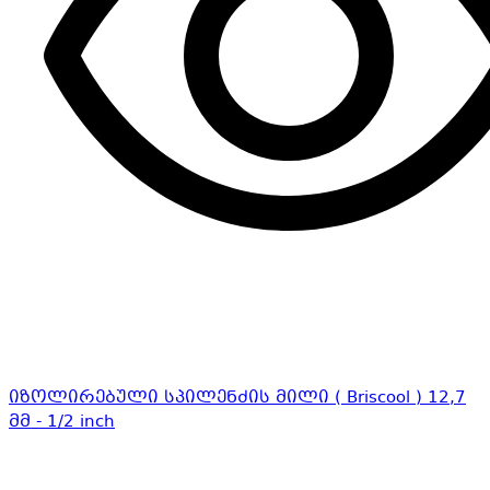
იზოლირებული სპილენძის მილი ( Briscool ) 12,7
მმ - 1/2 inch