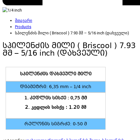
მთავარი
Products
სპილენძის მილი ( Briscool ) 7.93 მმ – 5/16 inch (დახვეული)
სპილენძის მილი ( Briscool ) 7.93
მმ – 5/16 inch (დახვეული)
სპილენძის დახვეული მილი
დიამეტრი: 6,35 mm – 1/4 inch
1. კედლის სისქე : 0,75 მმ
2. კედლის სისქე : 1.20 მმ
რულონის სიგრძე: 0-50 მ