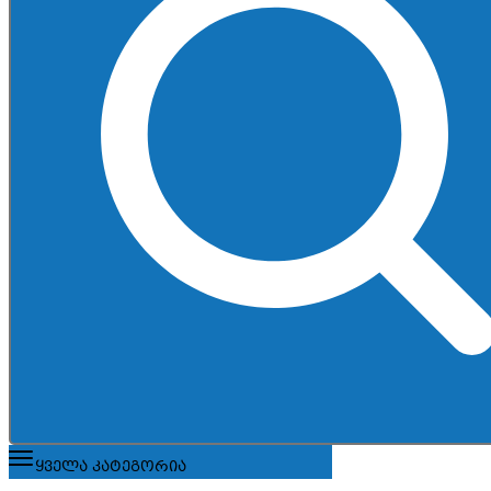
ყველა კატეგორია