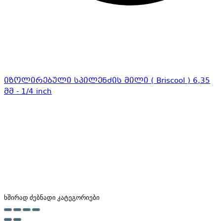
იზოლირებული სპილენძის მილი ( Briscool ) 6,35
მმ - 1/4 inch
ხშირად ძებნადი კატეგორიები