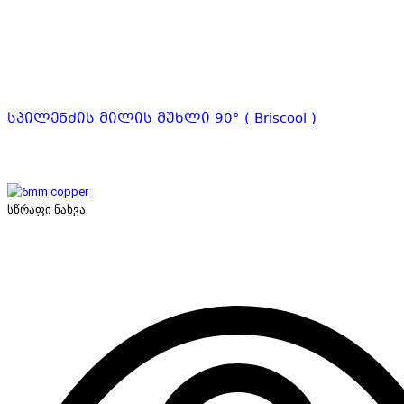
სპილენძის მილის მუხლი 90° ( Briscool )
სწრაფი ნახვა