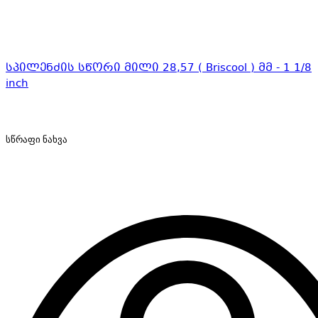
სპილენძის სწორი მილი 28,57 ( Briscool ) მმ - 1 1/8
inch
სწრაფი ნახვა