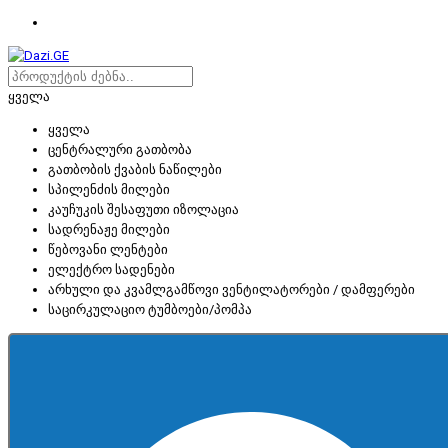
ყველა
ყველა
ცენტრალური გათბობა
გათბობის ქვაბის ნაწილები
სპილენძის მილები
კაუჩუკის შესაფუთი იზოლაცია
სადრენაჟე მილები
წებოვანი ლენტები
ელექტრო სადენები
არხული და კვამლგამწოვი ვენტილატორები / დამფერები
საცირკულაციო ტუმბოები/პომპა