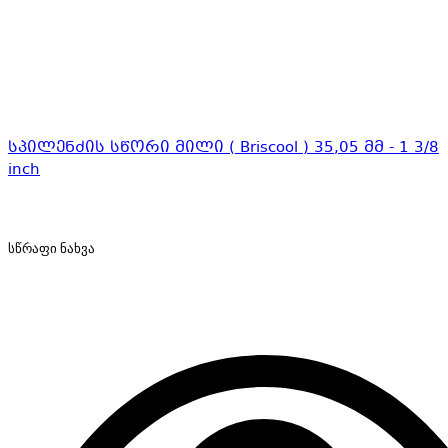
სპილენძის სწორი მილი ( Briscool ) 35,05 მმ - 1 3/8
inch
სწრაფი ნახვა