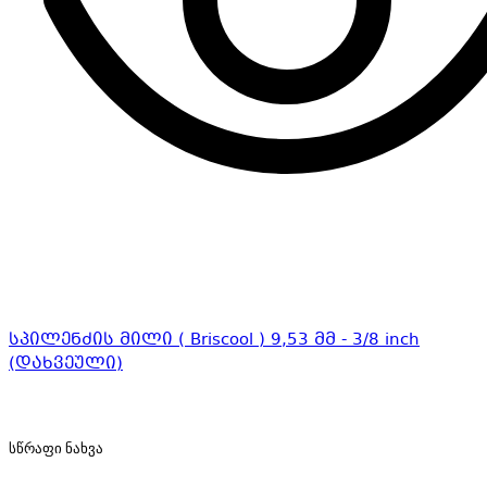
სპილენძის მილი ( Briscool ) 9,53 მმ - 3/8 inch
(დახვეული)
სწრაფი ნახვა