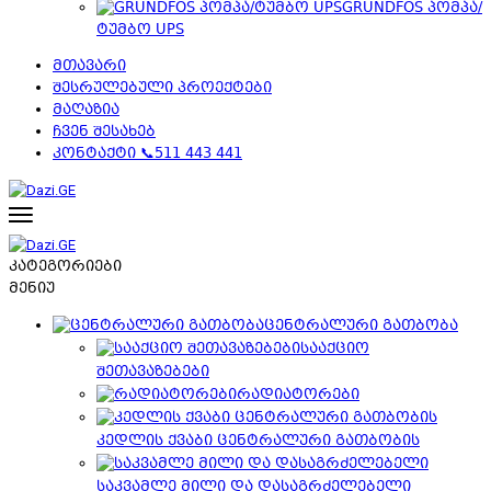
GRUNDFOS პომპა/
ტუმბო UPS
მთავარი
შესრულებული პროექტები
მაღაზია
ჩვენ შესახებ
კონტაქტი 📞511 443 441
კატეგორიები
მენიუ
ცენტრალური გათბობა
სააქციო
შეთავაზებები
რადიატორები
კედლის ქვაბი ცენტრალური გათბობის
საკვამლე მილი და დასაგრძელებელი