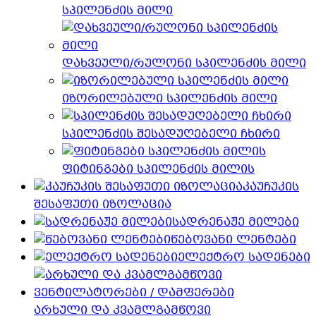
სპილენძის მილი
დახვეული/რულონი სპილენძის მილი
იზორილებული სპილენძის მილი
სპილენძის შესადუღებელი ჩხირი
ფიტინგები სპილენძის მილის
კაუჩუკის
შესაფუთი იზოლაცია
სადრენაჟე მილები
წებოვანი ლენტები
ელექტრო სადენები
არხული და კვამლგამწოვი