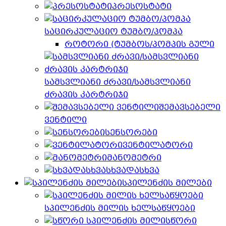
პრესოსტატი
საცირკულაციო ტუმბო/პომპა
როტორი (ტუმბოს/პომპის გული
სამსვლიანი ძრავი/სამსვლიანი
ძრავის კარტრიჯი
შემავსებელი
ვენტილი
სენსორები
ვენტილატორი
მანომეტრი
სხვადასხვა
სპილენძის მილები
სპილენძის მილის ხელსაწყოები
სწორი