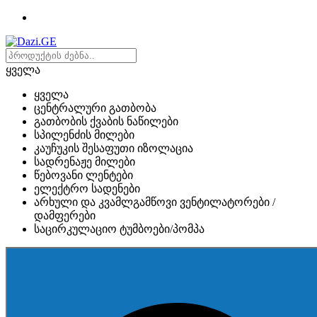
ყველა
ყველა
ცენტრალური გათბობა
გათბობის ქვაბის ნაწილები
სპილენძის მილები
კაუჩუკის შესაფუთი იზოლაცია
სადრენაჟე მილები
წებოვანი ლენტები
ელექტრო სადენები
არხული და კვამლგამწოვი ვენტილატორები /
დამფერები
საცირკულაციო ტუმბოები/პომპა