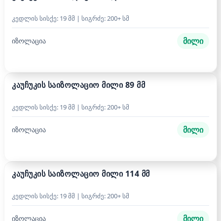
კედლის სისქე: 19 მმ | სიგრძე: 200+ სმ
მილი
იზოლაცია
კაუჩუკის საიზოლაციო მილი 89 მმ
კედლის სისქე: 19 მმ | სიგრძე: 200+ სმ
მილი
იზოლაცია
კაუჩუკის საიზოლაციო მილი 114 მმ
კედლის სისქე: 19 მმ | სიგრძე: 200+ სმ
მილი
იზოლაცია