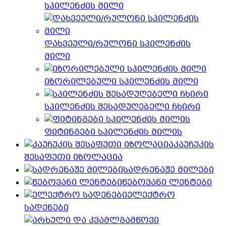
სპილენძის მილი
დახვეული/რულონი სპილენძის
მილი
იზორილებული სპილენძის მილი
სპილენძის შესადუღებელი ჩხირი
ფიტინგები სპილენძის მილის
კაუჩუკის
შესაფუთი იზოლაცია
სადრენაჟე მილები
წებოვანი ლენტები
ელექტრო
სადენები