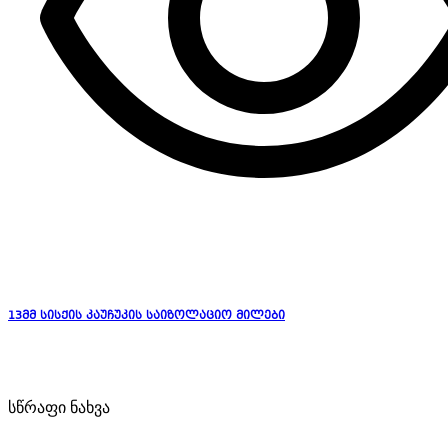
13მმ სისქის კაუჩუკის საიზოლაციო მილები
სწრაფი ნახვა