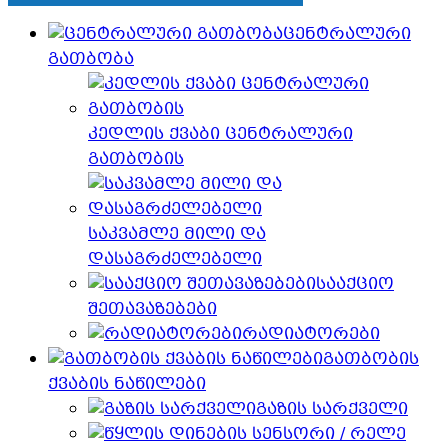
ცენტრალური
გათბობა
კედლის ქვაბი ცენტრალური
გათბობის
საკვამლე მილი და
დასაგრძელებელი
სააქციო
შეთავაზებები
რადიატორები
გათბობის
ქვაბის ნაწილები
გაზის სარქველი