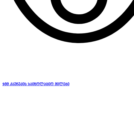
9მმ კაუჩუკის საიზოლაციო მილები