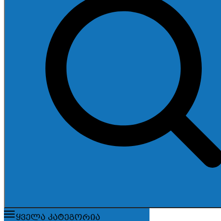
ყველა კატეგორია