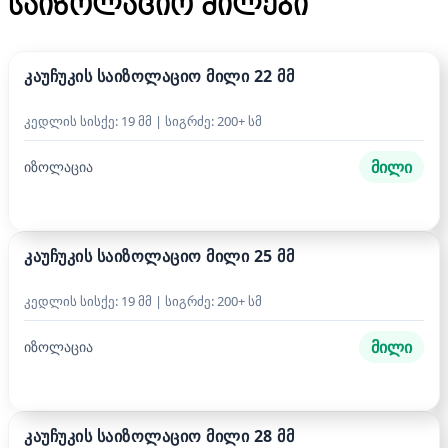
საიზოლაციო მილები
კაუჩუკის საიზოლაციო მილი 22 მმ
კედლის სისქე: 19 მმ | სიგრძე: 200+ სმ
მილი
იზოლაცია
კაუჩუკის საიზოლაციო მილი 25 მმ
კედლის სისქე: 19 მმ | სიგრძე: 200+ სმ
მილი
იზოლაცია
კაუჩუკის საიზოლაციო მილი 28 მმ