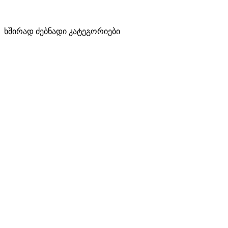
ხშირად ძებნადი კატეგორიები