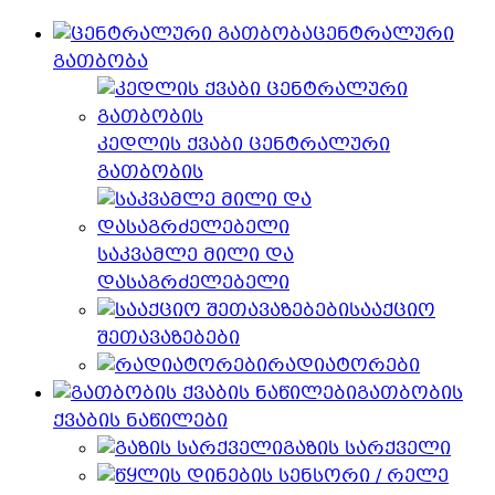
ცენტრალური
გათბობა
კედლის ქვაბი ცენტრალური
გათბობის
საკვამლე მილი და
დასაგრძელებელი
სააქციო
შეთავაზებები
რადიატორები
გათბობის
ქვაბის ნაწილები
გაზის სარქველი