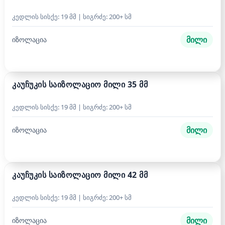
კედლის სისქე: 19 მმ | სიგრძე: 200+ სმ
მილი
იზოლაცია
კაუჩუკის საიზოლაციო მილი 35 მმ
კედლის სისქე: 19 მმ | სიგრძე: 200+ სმ
მილი
იზოლაცია
კაუჩუკის საიზოლაციო მილი 42 მმ
კედლის სისქე: 19 მმ | სიგრძე: 200+ სმ
მილი
იზოლაცია