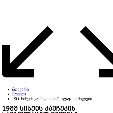
მთავარი
Products
19მმ სისქის კაუჩუკის საიზოლაციო მილები
19მმ სისქის კაუჩუკის