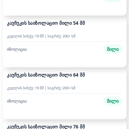
კაუჩუკის საიზოლაციო მილი 54 მმ
კედლის სისქე: 19 მმ | სიგრძე: 200+ სმ
მილი
იზოლაცია
კაუჩუკის საიზოლაციო მილი 64 მმ
კედლის სისქე: 19 მმ | სიგრძე: 200+ სმ
მილი
იზოლაცია
კაუჩუკის საიზოლაციო მილი 76 მმ