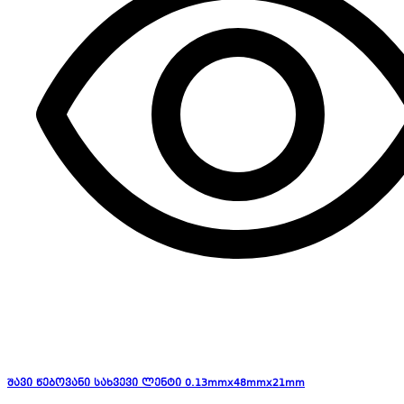
შავი წებოვანი სახვევი ლენტი 0.13mmx48mmx21mm