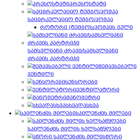
პრესოსტატი
საცირკულაციო ტუმბო/პომპა
როტორი (ტუმბოს/პომპის გული
სამსვლიანი ძრავი/სამსვლიანი
ძრავის კარტრიჯი
შემავსებელი
ვენტილი
სენსორები
ვენტილატორი
მანომეტრი
სხვადასხვა
სპილენძის მილები
სპილენძის მილის ხელსაწყოები
სწორი