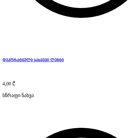
დეკორატიული სახვევი ლენტი
4,00
₾
სწრაფი ნახვა