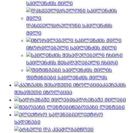
სპილენძის მილი
დახვეული/რულონი სპილენძის
მილი
იზორილებული სპილენძის მილი
სპილენძის შესადუღებელი ჩხირი
ფიტინგები სპილენძის მილის
კაუჩუკის
შესაფუთი იზოლაცია
სადრენაჟე მილები
წებოვანი ლენტები
ელექტრო
სადენები