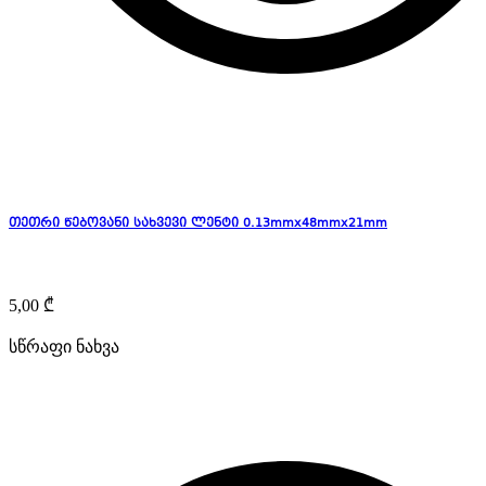
თეთრი წებოვანი სახვევი ლენტი 0.13mmx48mmx21mm
5,00
₾
სწრაფი ნახვა