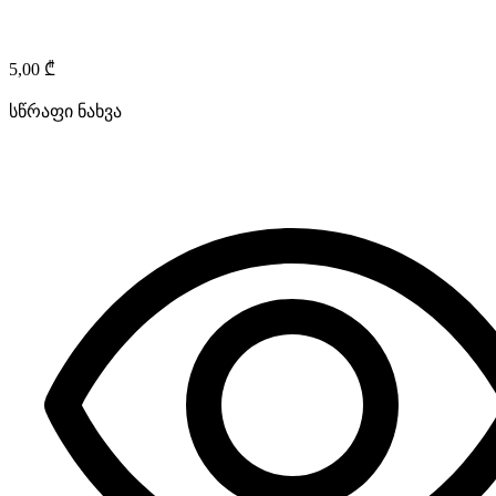
5,00
₾
სწრაფი ნახვა