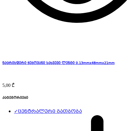
ნაცრისფერი წებოვანი სახვევი ლენტი 0.13mmx48mmx21mm
5,00
₾
კატეგორიები
✓
ცენტრალური გათბობა