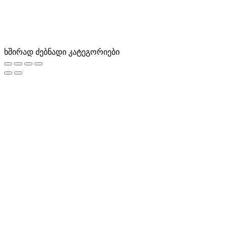
ხშირად ძებნადი კატეგორიები