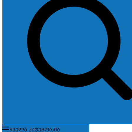
ყველა კატეგორია