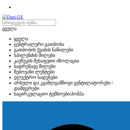
ყველა
ყველა
ცენტრალური გათბობა
გათბობის ქვაბის ნაწილები
სპილენძის მილები
კაუჩუკის შესაფუთი იზოლაცია
სადრენაჟე მილები
წებოვანი ლენტები
ელექტრო სადენები
არხული და კვამლგამწოვი ვენტილატორები /
დამფერები
საცირკულაციო ტუმბოები/პომპა