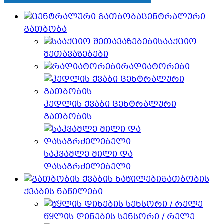
ცენტრალური
გათბობა
სააქციო
შეთავაზებები
რადიატორები
კედლის ქვაბი ცენტრალური
გათბობის
საკვამლე მილი და
დასაგრძელებელი
გათბობის
ქვაბის ნაწილები
წყლის დინების სენსორი / რელე