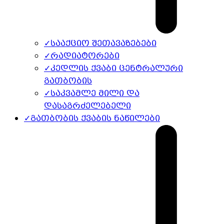
✓
სააქციო შეთავაზებები
✓
რადიატორები
✓
კედლის ქვაბი ცენტრალური
გათბობის
✓
საკვამლე მილი და
დასაგრძელებელი
✓
გათბობის ქვაბის ნაწილები