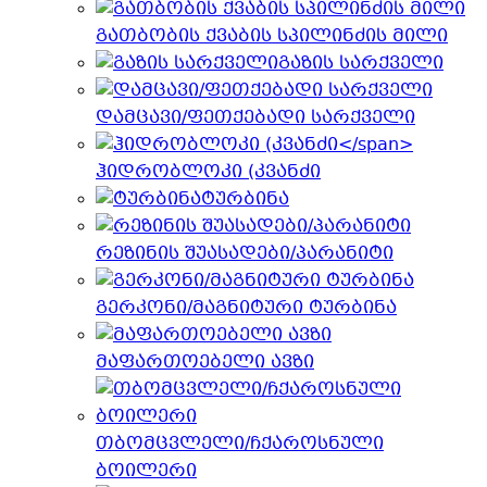
გათბობის ქვაბის სპილინძის მილი
გაზის სარქველი
დამცავი/ფეთქებადი სარქველი
ჰიდრობლოკი (კვანძი
ტურბინა
რეზინის შუასადები/პარანიტი
გერკონი/მაგნიტური ტურბინა
მაფართოებელი ავზი
თბომცვლელი/ჩქაროსნული
ბოილერი