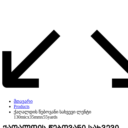
მთავარი
Products
ქაღალდის წებოვანი სახვევი ლენტი
130micx35mmx55yards