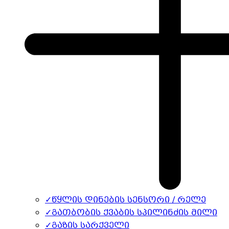
✓
წყლის დინების სენსორი / რელე
✓
გათბობის ქვაბის სპილინძის მილი
✓
გაზის სარქველი