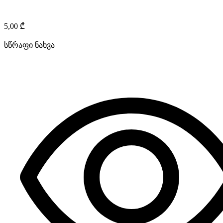
5,00
₾
სწრაფი ნახვა