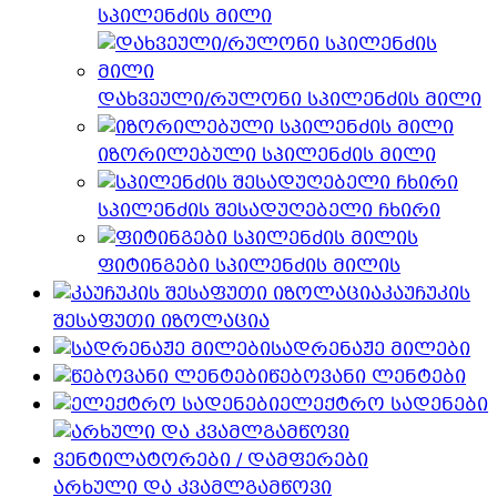
სპილენძის მილი
დახვეული/რულონი სპილენძის მილი
იზორილებული სპილენძის მილი
სპილენძის შესადუღებელი ჩხირი
ფიტინგები სპილენძის მილის
კაუჩუკის
შესაფუთი იზოლაცია
სადრენაჟე მილები
წებოვანი ლენტები
ელექტრო სადენები
არხული და კვამლგამწოვი