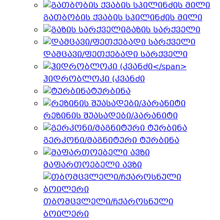
გათბობის ქვაბის სპილინძის მილი
გაზის სარქველი
დამცავი/ფეთქებადი სარქველი
ჰიდრობლოკი (კვანძი
ტურბინა
რეზინის შუასადები/პარანიტი
გერკონი/მაგნიტური ტურბინა
მაფართოებელი ავზი
თბომცვლელი/ჩქაროსნული
ბოილერი