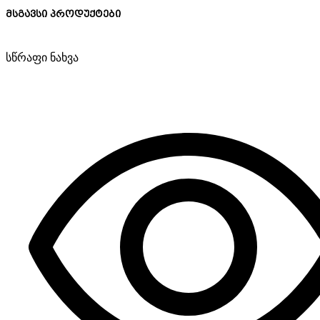
მსგავსი პროდუქტები
სწრაფი ნახვა