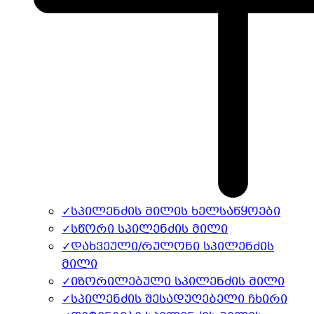
✓
სპილენძის მილის ხელსაწყოები
✓
სწორი სპილენძის მილი
✓
დახვეული/რულონი სპილენძის
მილი
✓
იზორილებული სპილენძის მილი
✓
სპილენძის შესადუღებელი ჩხირი