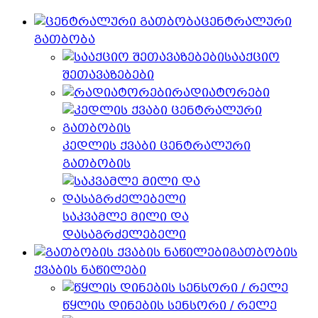
ცენტრალური
გათბობა
სააქციო
შეთავაზებები
რადიატორები
კედლის ქვაბი ცენტრალური
გათბობის
საკვამლე მილი და
დასაგრძელებელი
გათბობის
ქვაბის ნაწილები
წყლის დინების სენსორი / რელე