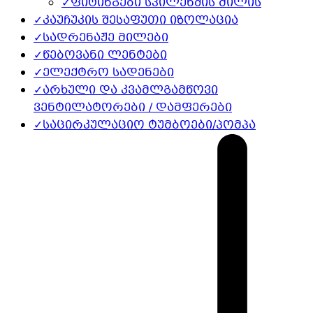
✓
ფიტინგები სპილენძის მილის
✓
კაუჩუკის შესაფუთი იზოლაცია
✓
სადრენაჟე მილები
✓
წებოვანი ლენტები
✓
ელექტრო სადენები
✓
არხული და კვამლგამწოვი
ვენტილატორები / დამფერები
✓
საცირკულაციო ტუმბოები/პომპა