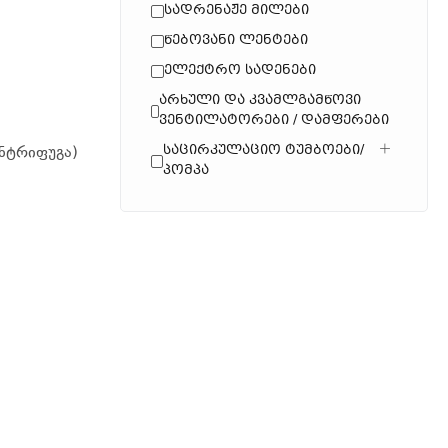
Სადრენაჟე Მილები
Წებოვანი Ლენტები
Ელექტრო Სადენები
Არხული Და Კვამლგამწოვი
Ვენტილატორები / Დამფერები
Საცირკულაციო Ტუმბოები/
ნტრიფუგა)
Პომპა