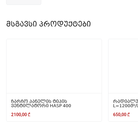
Მსგავსი Პროდუქტები
ჩარჩო პანელის ტიპის
რადიალუ
ვენტილატორი HASP 400
L=1200მ³/
2100,00
₾
650,00
₾