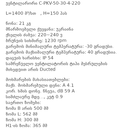
ვენტილარორი C-PKV-50-30-4-220
L=1400 მ³/სთ , H=150 პას
წონა: 21 კგ
მწარმოებელი ქვეყანა: უკრაინა
ქსელის ძაბვა: 220~240 ვ
ბრუნვის სიხშირე: 1230 rpm
გარემოს მინიმალური ტემპერატურა: -30 გრადუსი.
გარემოს მაქსიმალური ტემპერატურა: 40 გრადუსია.
დაცვის ხარისხი: IP 54
სამრეწველო ვენტილატორის ტიპი შესრულების
მიხედვით არის Ducted
მოხმარების მახასიათებლები:
მაქს. მოხმარებული დენი: A 4.1
კორ. ხმის დონე. წნევა, dB 59 A
სიმძლავრე მდე…, კვტ 0.9
საერთო ზომები:
ზომა B არის 500 მმ
ზომა L: 562 მმ
ზომა H: 300 მმ
H1-ის ზომა: 365 მმ