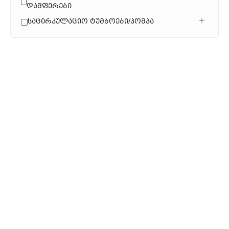
Დამფერები
Საცირკულაციო Ტუმბოები/პომპა