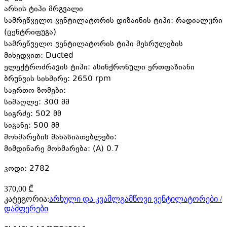
არხის ტიპი მრგვალი
სამრეწველო ვენტილატორის დიზაინის ტიპი: რადიალური
(ცენტრიფუგა)
სამრეწველო ვენტილატორის ტიპი შესრულების
მიხედვით: Ducted
ელექტროძრავის ტიპი: ასინქრონული ერთფაზიანი
ბრუნვის სიხშირე: 2650 rpm
საერთო ზომები:
სიმაღლე: 300 მმ
სიგრძე: 502 მმ
სიგანე: 500 მმ
მოხმარების მახასიათებლები:
მიმდინარე მოხმარება: (A) 0.7
კოდი: 2782
370,00
₾
კატეგორია:
არხული და კვამლგამწოვი ვენტილატორები /
დამფერები