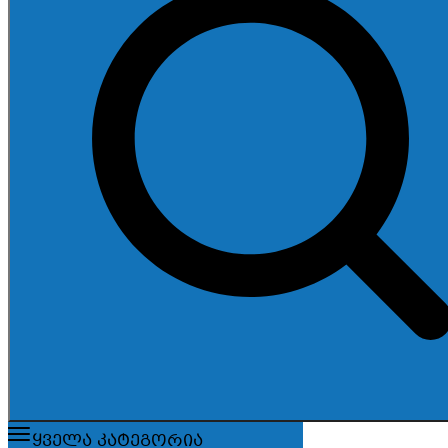
ყველა კატეგორია