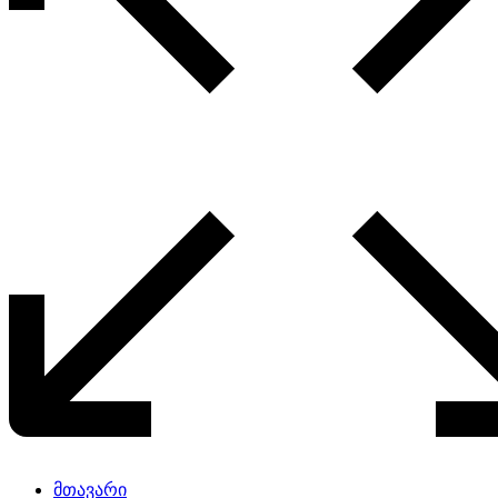
მთავარი