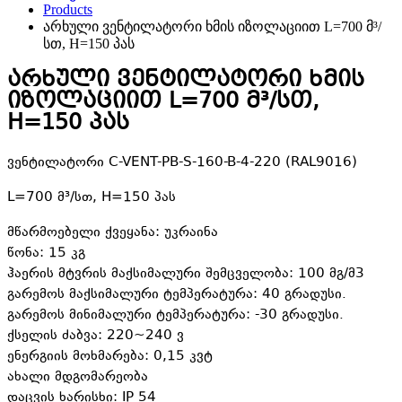
Products
არხული ვენტილატორი ხმის იზოლაციით L=700 მ³/
სთ, H=150 პას
არხული ვენტილატორი ხმის
იზოლაციით L=700 მ³/სთ,
H=150 პას
ვენტილატორი C-VENT-PB-S-160-B-4-220 (RAL9016)
L=700 მ³/სთ, H=150 პას
მწარმოებელი ქვეყანა: უკრაინა
წონა: 15 კგ
ჰაერის მტვრის მაქსიმალური შემცველობა: 100 მგ/მ3
გარემოს მაქსიმალური ტემპერატურა: 40 გრადუსი.
გარემოს მინიმალური ტემპერატურა: -30 გრადუსი.
ქსელის ძაბვა: 220~240 ვ
ენერგიის მოხმარება: 0,15 კვტ
ახალი მდგომარეობა
დაცვის ხარისხი: IP 54