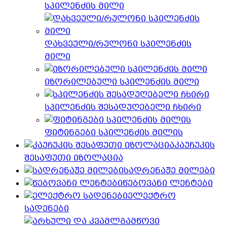
სპილენძის მილი
დახვეული/რულონი სპილენძის
მილი
იზორილებული სპილენძის მილი
სპილენძის შესადუღებელი ჩხირი
ფიტინგები სპილენძის მილის
კაუჩუკის
შესაფუთი იზოლაცია
სადრენაჟე მილები
წებოვანი ლენტები
ელექტრო
სადენები