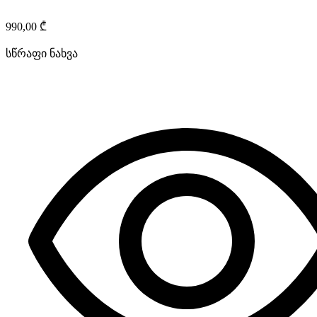
990,00
₾
სწრაფი ნახვა