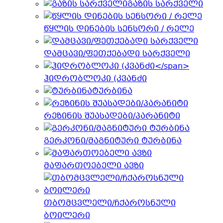
გაზის სარქველი
წყლის დინების სენსორი / რელე
დამცავი/ფეთქებადი სარქველი
ჰიდრობლოკი (კვანძი
ტურბინა
რეზინის შუასადები/პარანიტი
გერკონი/მაგნიტური ტურბინა
მაფართოებელი ავზი
თბომცვლელი/ჩქაროსნული
ბოილერი