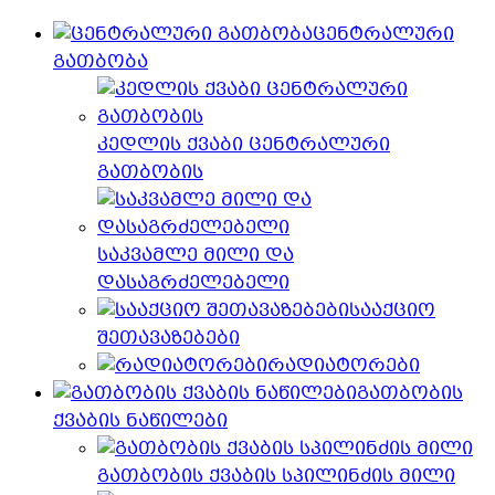
ცენტრალური
გათბობა
კედლის ქვაბი ცენტრალური
გათბობის
საკვამლე მილი და
დასაგრძელებელი
სააქციო
შეთავაზებები
რადიატორები
გათბობის
ქვაბის ნაწილები
გათბობის ქვაბის სპილინძის მილი