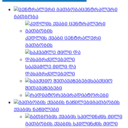
ცენტრალური
გათბობა
კედლის ქვაბი ცენტრალური
გათბობის
საკვამლე მილი და
დასაგრძელებელი
სააქციო
შეთავაზებები
რადიატორები
გათბობის
ქვაბის ნაწილები
გათბობის ქვაბის სპილინძის მილი