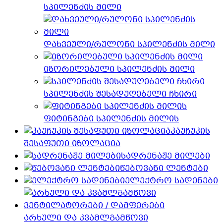
სპილენძის მილი
დახვეული/რულონი სპილენძის მილი
იზორილებული სპილენძის მილი
სპილენძის შესადუღებელი ჩხირი
ფიტინგები სპილენძის მილის
კაუჩუკის
შესაფუთი იზოლაცია
სადრენაჟე მილები
წებოვანი ლენტები
ელექტრო სადენები
არხული და კვამლგამწოვი