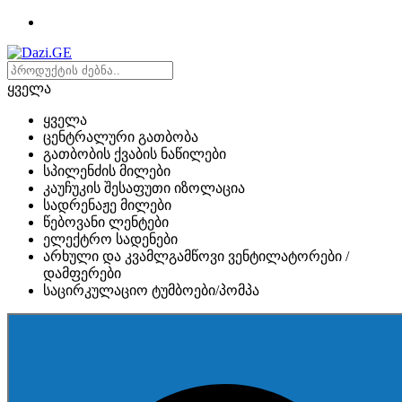
ყველა
ყველა
ცენტრალური გათბობა
გათბობის ქვაბის ნაწილები
სპილენძის მილები
კაუჩუკის შესაფუთი იზოლაცია
სადრენაჟე მილები
წებოვანი ლენტები
ელექტრო სადენები
არხული და კვამლგამწოვი ვენტილატორები /
დამფერები
საცირკულაციო ტუმბოები/პომპა