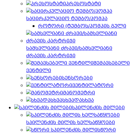
პრესოსტატი
საცირკულაციო ტუმბო/პომპა
როტორი (ტუმბოს/პომპის გული
სამსვლიანი ძრავი/სამსვლიანი
ძრავის კარტრიჯი
შემავსებელი
ვენტილი
სენსორები
ვენტილატორი
მანომეტრი
სხვადასხვა
სპილენძის მილები
სპილენძის მილის ხელსაწყოები
სწორი