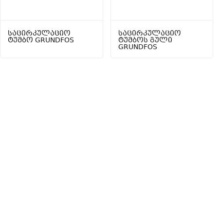
საცირკულაციო
საცირკულაციო
ტუმბო GRUNDFOS
ტუმბოს გული
GRUNDFOS