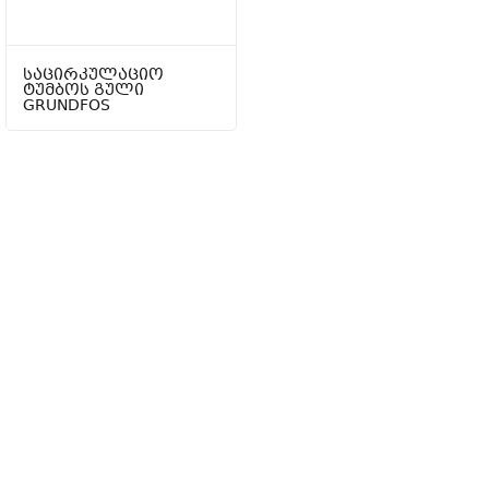
საცირკულაციო
ტუმბოს გული
GRUNDFOS