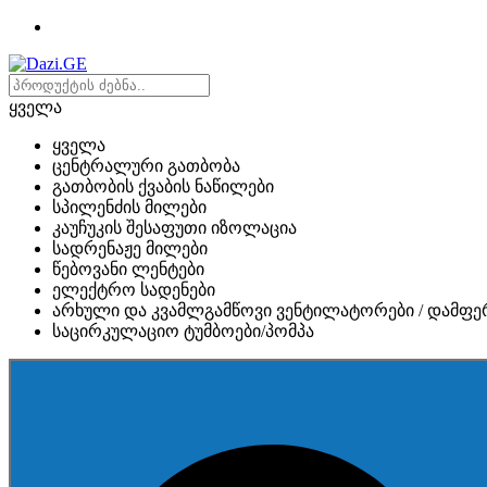
ყველა
ყველა
ცენტრალური გათბობა
გათბობის ქვაბის ნაწილები
სპილენძის მილები
კაუჩუკის შესაფუთი იზოლაცია
სადრენაჟე მილები
წებოვანი ლენტები
ელექტრო სადენები
არხული და კვამლგამწოვი ვენტილატორები / დამფე
საცირკულაციო ტუმბოები/პომპა