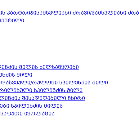
სამსვლიანი ძრავი/სამსვლიანი ძრ
 ვენტილი
ენძის მილის ხელსაწყოები
ენძის მილი
დახვეული/რულონი სპილენძის მილი
რილებული სპილენძის მილი
ლენძის შესადუღებელი ჩხირი
ები სპილენძის მილის
შესაფუთი იზოლაცია