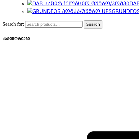
DA
GRUNDFOS
Search for:
Search
კატეგორიები