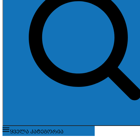
ყველა კატეგორია