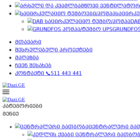
საცირკ
DA
GRUNDFOS
მთავარი
შესრულებული პროექტები
მაღაზია
ჩვენ შესახებ
კონტაქტი 📞511 443 441
კატეგორიები
მენიუ
ცენტრალური გა