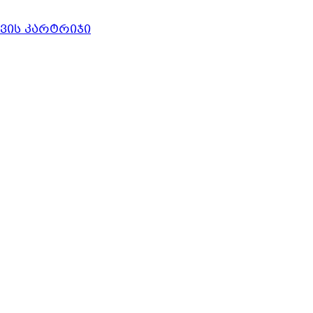
ავის კარტრიჯი