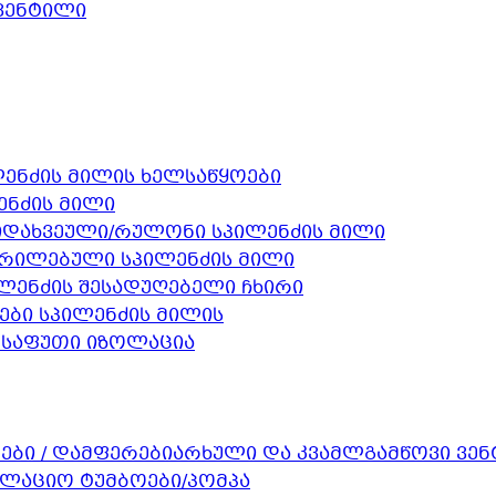
 ვენტილი
ენძის მილის ხელსაწყოები
ენძის მილი
დახვეული/რულონი სპილენძის მილი
რილებული სპილენძის მილი
ლენძის შესადუღებელი ჩხირი
ები სპილენძის მილის
შესაფუთი იზოლაცია
არხული და კვამლგამწოვი ვე
ულაციო ტუმბოები/პომპა