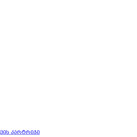
ავის კარტრიჯი